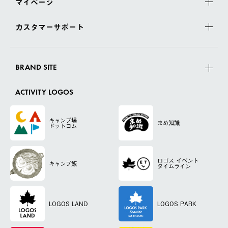
マイページ
カスタマーサポート
BRAND SITE
ACTIVITY LOGOS
キャンプ場
まめ知識
ドットコム
ロゴス
イベント
キャンプ飯
タイムライン
LOGOS LAND
LOGOS PARK