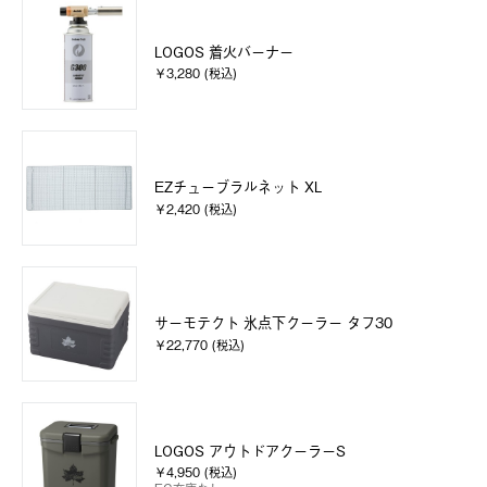
LOGOS 着火バーナー
￥3,280 (税込)
EZチューブラルネット XL
￥2,420 (税込)
サーモテクト 氷点下クーラー タフ30
￥22,770 (税込)
LOGOS アウトドアクーラーS
￥4,950 (税込)