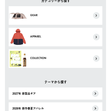
カテゴリーから探す
GEAR
APPAREL
COLLECTION
テーマから探す
2027年 新製品ギア
2026年 新作春夏アパレル