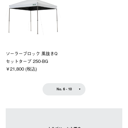
ソーラーブロック 風抜きQ
セットタープ 250-BG
￥21,800 (税込)
No. 6 - 10