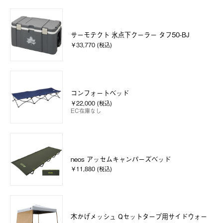
サーモテクト 氷点下クーラー タフ50-BJ
￥33,770 (税込)
コンフォートベッド
￥22,000 (税込)
EC在庫なし
neos アッセムキャンパーズベッド
￥11,880 (税込)
木かげメッシュ Qセットタープ用サイドウォー