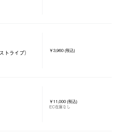
￥3,960 (税込)
ストライプ）
￥11,000 (税込)
EC在庫なし