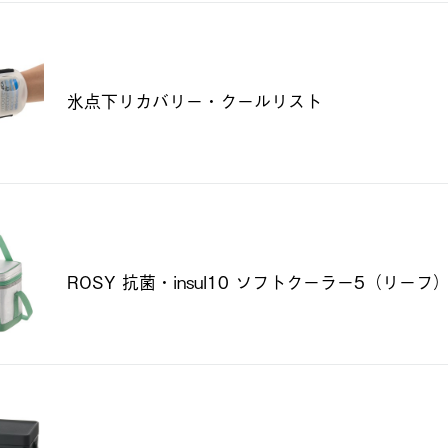
氷点下リカバリー・クールリスト
ROSY 抗菌・insul10 ソフトクーラー5（リーフ