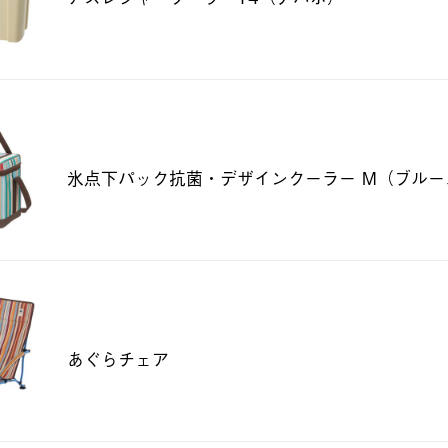
氷点下パック抗菌・デザインクーラー M（ブルー
あぐらチェア