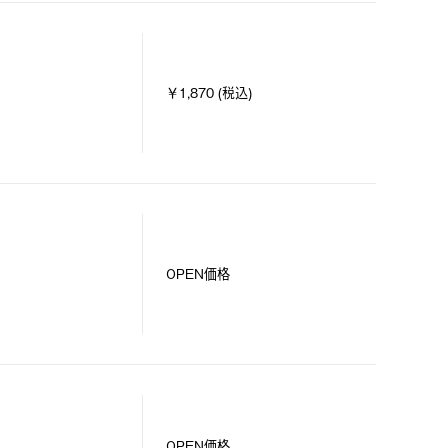
￥1,870 (税込)
OPEN価格
）
OPEN価格