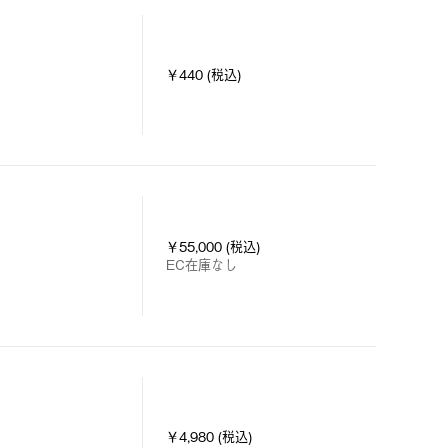
￥440 (税込)
￥55,000 (税込)
EC在庫なし
￥4,980 (税込)