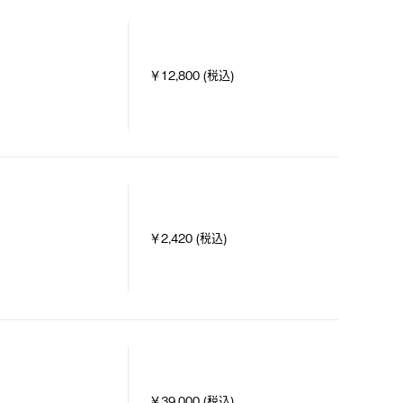
￥12,800 (税込)
￥2,420 (税込)
￥39,000 (税込)