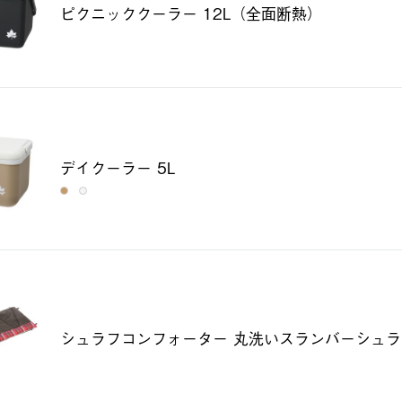
ピクニッククーラー 12L（全面断熱）
デイクーラー 5L
シュラフコンフォーター 丸洗いスランバーシュラ