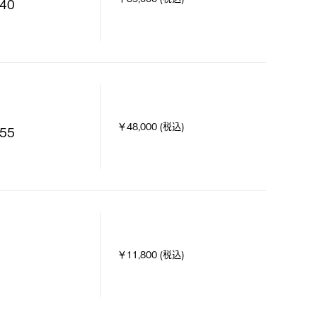
40
￥48,000 (税込)
55
￥11,800 (税込)