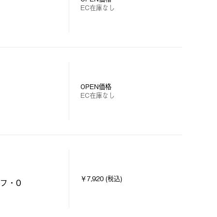
EC在庫なし
OPEN価格
EC在庫なし
￥7,920 (税込)
フ・0