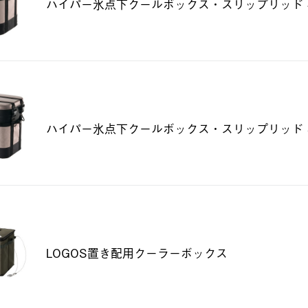
ハイパー氷点下クールボックス・スリップリッド 
ハイパー氷点下クールボックス・スリップリッド 
LOGOS置き配用クーラーボックス