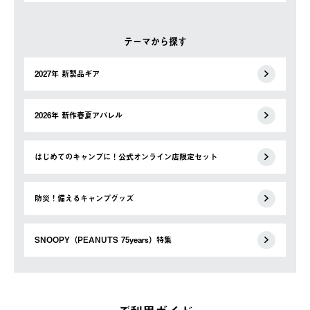
テーマから探す
2027年 新製品ギア
2026年 新作春夏アパレル
はじめてのキャンプに！公式オンライン店限定セット
防災！備えるキャンプグッズ
SNOOPY（PEANUTS 75years）特集