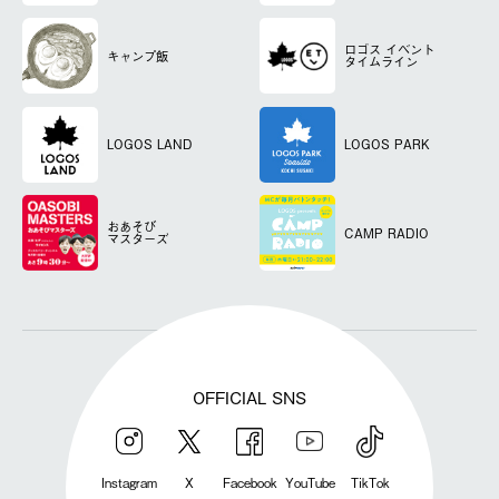
ロゴス
イベント
キャンプ飯
タイムライン
LOGOS LAND
LOGOS PARK
おあそび
CAMP RADIO
マスターズ
OFFICIAL SNS
Instagram
X
Facebook
YouTube
TikTok