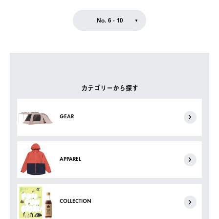
No. 6 - 10
カテゴリーから探す
GEAR
APPAREL
COLLECTION