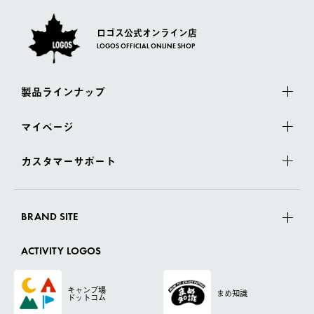
ロゴス公式オンライン店
LOGOS OFFICIAL ONLINE SHOP
製品ラインナップ
マイページ
カスタマーサポート
BRAND SITE
ACTIVITY LOGOS
キャンプ場
まめ知識
ドットコム