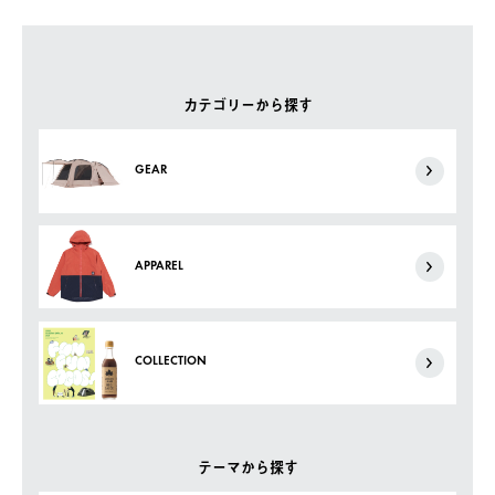
カテゴリーから探す
GEAR
APPAREL
COLLECTION
テーマから探す