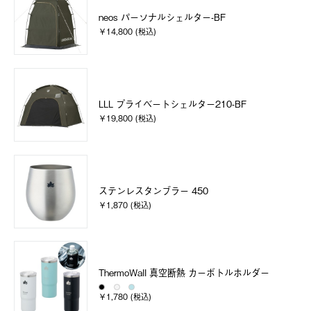
neos パーソナルシェルター-BF
￥14,800 (税込)
LLL プライベートシェルター210-BF
￥19,800 (税込)
ステンレスタンブラー 450
￥1,870 (税込)
ThermoWall 真空断熱 カーボトルホルダー
￥1,780 (税込)