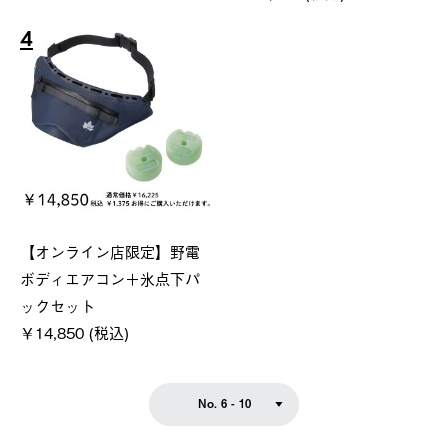
4
【オンライン店限定】野電
ボディエアコン＋氷点下パ
ックセット
￥14,850 (税込)
No. 6 - 10