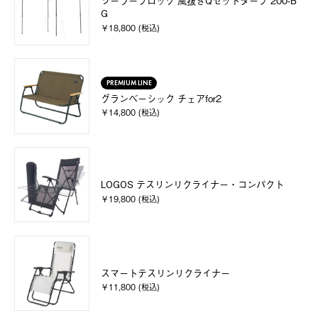
ソーラーブロック 風抜きQセットタープ 200-B
G
￥18,800 (税込)
PREMIUM LINE
グランベーシック チェアfor2
￥14,800 (税込)
LOGOS テスリンリクライナー・コンパクト
￥19,800 (税込)
スマートテスリンリクライナー
￥11,800 (税込)