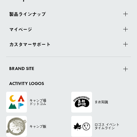
製品ラインナップ
マイページ
カスタマーサポート
BRAND SITE
ACTIVITY LOGOS
キャンプ場
まめ知識
ドットコム
ロゴス
イベント
キャンプ飯
タイムライン