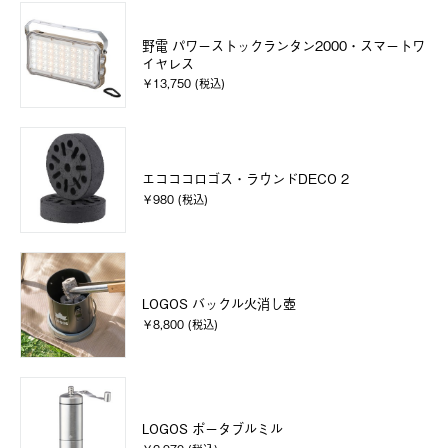
野電 パワーストックランタン2000・スマートワ
イヤレス
￥13,750 (税込)
エコココロゴス・ラウンドDECO 2
￥980 (税込)
LOGOS バックル火消し壺
￥8,800 (税込)
LOGOS ポータブルミル