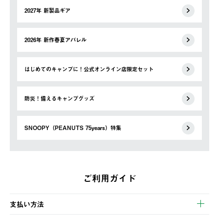
2027年 新製品ギア
2026年 新作春夏アパレル
はじめてのキャンプに！公式オンライン店限定セット
防災！備えるキャンプグッズ
SNOOPY（PEANUTS 75years）特集
ご利用ガイド
支払い方法