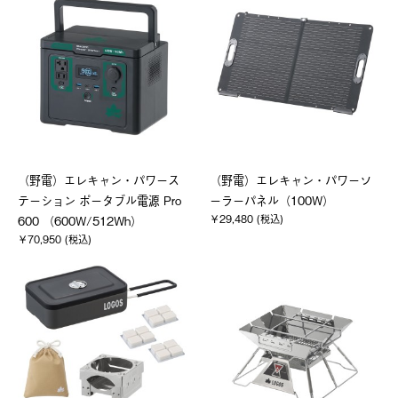
（野電）エレキャン・パワース
（野電）エレキャン・パワーソ
テーション ポータブル電源 Pro
ーラーパネル（100W）
￥29,480 (税込)
600 （600W/512Wh）
￥70,950 (税込)