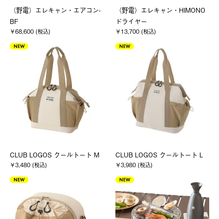
（野電）エレキャン・エアコン-
（野電）エレキャン・HIMONO
BF
ドライヤー
￥68,600 (税込)
￥13,700 (税込)
NEW
NEW
CLUB LOGOS クールトート M
CLUB LOGOS クールトート L
￥3,480 (税込)
￥3,980 (税込)
NEW
NEW