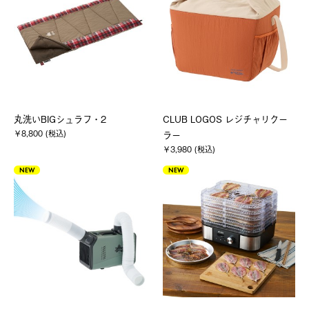
丸洗いBIGシュラフ・2
CLUB LOGOS レジチャリクー
￥8,800 (税込)
ラー
￥3,980 (税込)
NEW
NEW