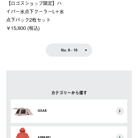
【ロゴスショップ限定】ハ
イパー氷点下クーラーL＋氷
点下パック2枚セット
￥15,800 (税込)
No. 6 - 10
カテゴリーから探す
GEAR
APPAREL