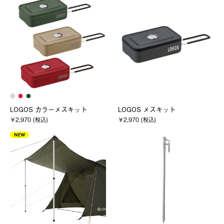
LOGOS カラーメスキット
LOGOS メスキット
￥2,970 (税込)
￥2,970 (税込)
NEW