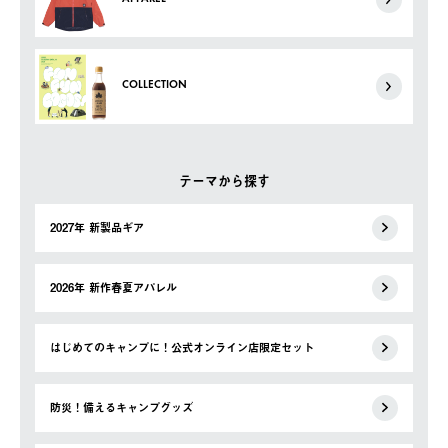
COLLECTION
テーマから探す
2027年 新製品ギア
2026年 新作春夏アパレル
はじめてのキャンプに！公式オンライン店限定セット
防災！備えるキャンプグッズ