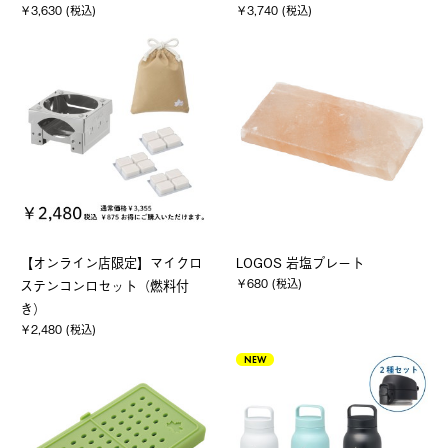
￥3,630 (税込)
￥3,740 (税込)
【オンライン店限定】マイクロ
LOGOS 岩塩プレート
￥680 (税込)
ステンコンロセット（燃料付
き）
￥2,480 (税込)
NEW