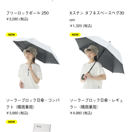
フリーロックポール 250
Xステン タフネスベースペグ30
￥3,280 (税込)
cm
￥1,320 (税込)
NEW
NEW
ソーラーブロック日傘・コンパ
ソーラーブロック日傘・レギュ
クト（晴雨兼用）
ラー（晴雨兼用）
￥3,980 (税込)
￥4,980 (税込)
NEW