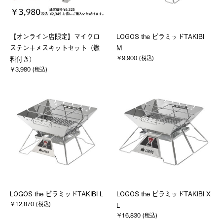
【オンライン店限定】マイクロ
LOGOS the ピラミッドTAKIBI
ステン＋メスキットセット（燃
M
￥9,900 (税込)
料付き）
￥3,980 (税込)
LOGOS the ピラミッドTAKIBI L
LOGOS the ピラミッドTAKIBI X
￥12,870 (税込)
L
￥16,830 (税込)