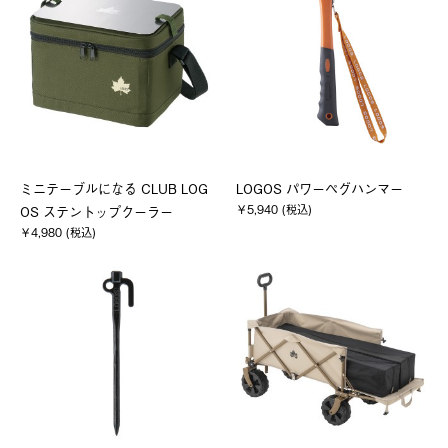
ミニテーブルになる CLUB LOG
LOGOS パワーペグハンマー
￥5,940 (税込)
OS ステントップクーラー
￥4,980 (税込)