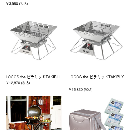
￥3,980 (税込)
LOGOS the ピラミッドTAKIBI L
LOGOS the ピラミッドTAKIBI X
￥12,870 (税込)
L
￥16,830 (税込)