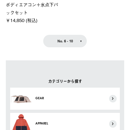
ボディエアコン＋氷点下パ
ックセット
￥14,850 (税込)
No. 6 - 10
カテゴリーから探す
GEAR
APPAREL