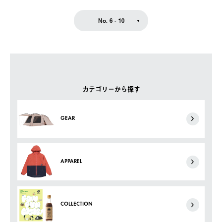
No. 6 - 10
カテゴリーから探す
GEAR
APPAREL
COLLECTION