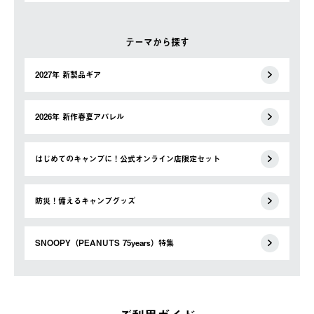
テーマから探す
2027年 新製品ギア
2026年 新作春夏アパレル
はじめてのキャンプに！公式オンライン店限定セット
防災！備えるキャンプグッズ
SNOOPY（PEANUTS 75years）特集