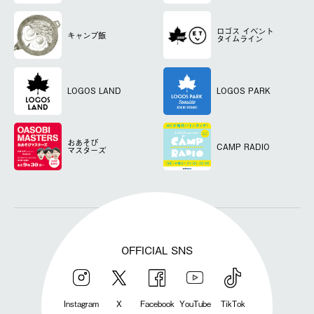
ロゴス
イベント
キャンプ飯
タイムライン
LOGOS LAND
LOGOS PARK
おあそび
CAMP RADIO
マスターズ
OFFICIAL SNS
Instagram
X
Facebook
YouTube
TikTok