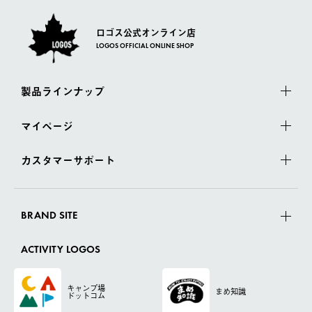
ロゴス公式オンライン店
LOGOS OFFICIAL ONLINE SHOP
製品ラインナップ
マイページ
カスタマーサポート
BRAND SITE
ACTIVITY LOGOS
キャンプ場
まめ知識
ドットコム