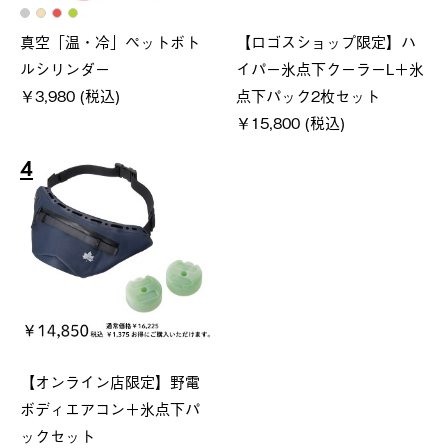
真空「温・冷」ペットボト
【ロゴスショップ限定】ハ
ルシリンダー
イパー氷点下クーラーL＋氷
￥3,980 (税込)
点下パック2枚セット
￥15,800 (税込)
4
【オンライン店限定】野電
ボディエアコン＋氷点下パ
ックセット