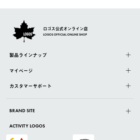
さい。
ロゴス公式オンライン店
LOGOS OFFICIAL ONLINE SHOP
製品ラインナップ
マイページ
カスタマーサポート
BRAND SITE
ACTIVITY LOGOS