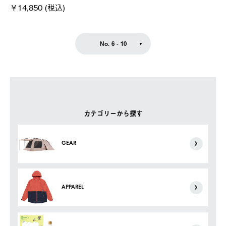
￥14,850 (税込)
No. 6 - 10
カテゴリーから探す
GEAR
APPAREL