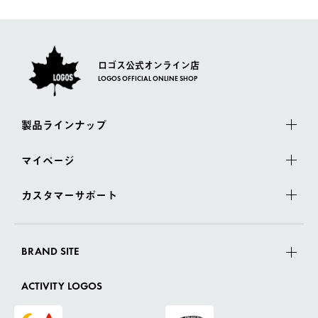
さい。
ロゴス公式オンライン店
LOGOS OFFICIAL ONLINE SHOP
製品ラインナップ
マイページ
カスタマーサポート
BRAND SITE
ACTIVITY LOGOS