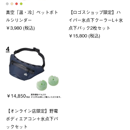
真空「温・冷」ペットボト
【ロゴスショップ限定】ハ
ルシリンダー
イパー氷点下クーラーL＋氷
￥3,980 (税込)
点下パック2枚セット
￥15,800 (税込)
4
【オンライン店限定】野電
ボディエアコン＋氷点下パ
ックセット