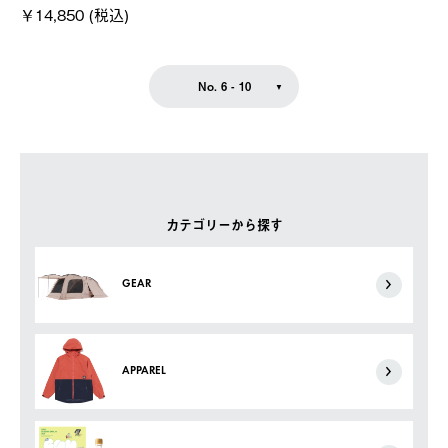
￥14,850 (税込)
No. 6 - 10
カテゴリーから探す
GEAR
APPAREL