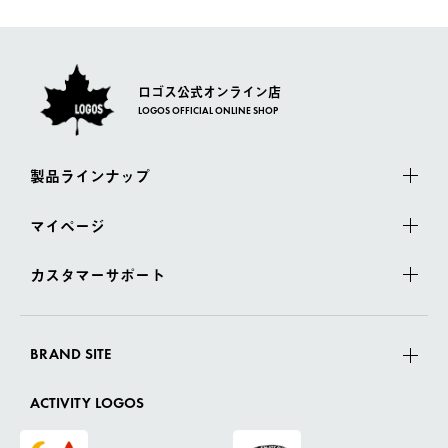
さい。
ロゴス公式オンライン店
LOGOS OFFICIAL ONLINE SHOP
製品ラインナップ
マイページ
カスタマーサポート
BRAND SITE
ACTIVITY LOGOS