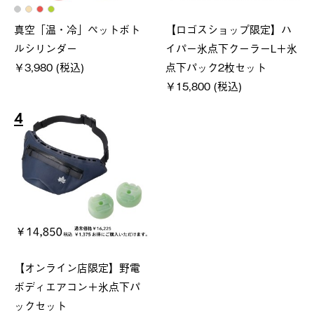
真空「温・冷」ペットボト
【ロゴスショップ限定】ハ
ルシリンダー
イパー氷点下クーラーL＋氷
￥3,980 (税込)
点下パック2枚セット
￥15,800 (税込)
4
【オンライン店限定】野電
ボディエアコン＋氷点下パ
ックセット