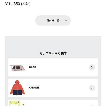
￥14,850 (税込)
No. 6 - 10
カテゴリーから探す
GEAR
APPAREL