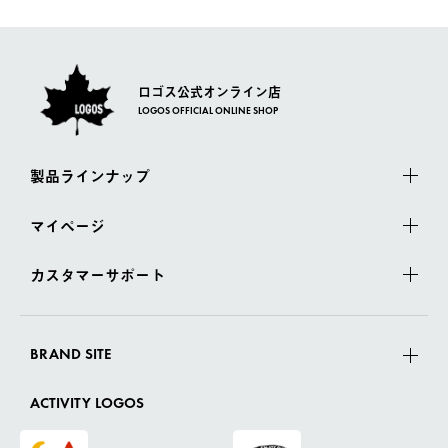
さい。
ロゴス公式オンライン店
LOGOS OFFICIAL ONLINE SHOP
製品ラインナップ
マイページ
カスタマーサポート
BRAND SITE
ACTIVITY LOGOS