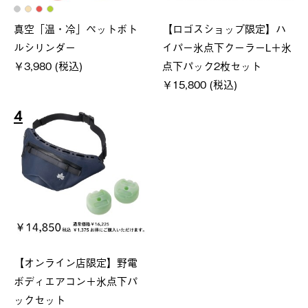
真空「温・冷」ペットボト
【ロゴスショップ限定】ハ
ルシリンダー
イパー氷点下クーラーL＋氷
￥3,980 (税込)
点下パック2枚セット
￥15,800 (税込)
4
【オンライン店限定】野電
ボディエアコン＋氷点下パ
ックセット