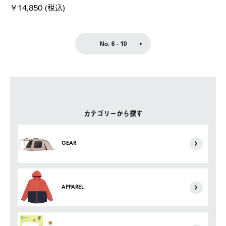
￥14,850 (税込)
No. 6 - 10
カテゴリーから探す
GEAR
APPAREL