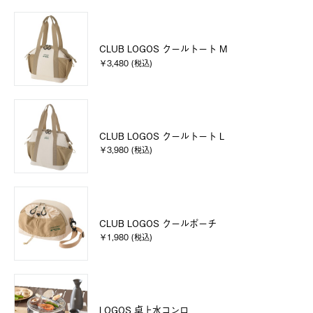
CLUB LOGOS クールトート M
￥3,480 (税込)
CLUB LOGOS クールトート L
￥3,980 (税込)
CLUB LOGOS クールポーチ
￥1,980 (税込)
LOGOS 卓上水コンロ