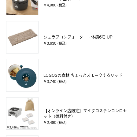
￥4,980 (税込)
シュラフコンフォーター・体感6℃ UP
￥3,630 (税込)
LOGOSの森林 ちょっとスモークするリッド
￥3,740 (税込)
【オンライン店限定】マイクロステンコンロセ
ット（燃料付き）
￥2,480 (税込)