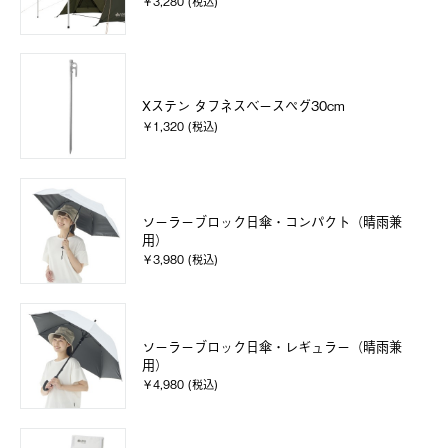
￥3,280 (税込)
Xステン タフネスベースペグ30cm
￥1,320 (税込)
ソーラーブロック日傘・コンパクト（晴雨兼
用）
￥3,980 (税込)
ソーラーブロック日傘・レギュラー（晴雨兼
用）
￥4,980 (税込)