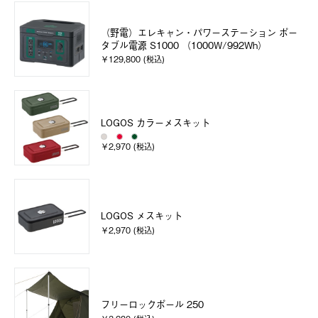
（野電）エレキャン・パワーステーション ポー
タブル電源 S1000 （1000W/992Wh）
￥129,800 (税込)
LOGOS カラーメスキット
￥2,970 (税込)
LOGOS メスキット
￥2,970 (税込)
フリーロックポール 250