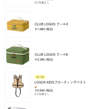
EC在庫なし
CLUB LOGOS クール3
￥1,980 (税込)
CLUB LOGOS クール6
￥2,380 (税込)
キッズ
LOGOS KIDSフローティングベスト
￥5,940 (税込)
EC在庫なし