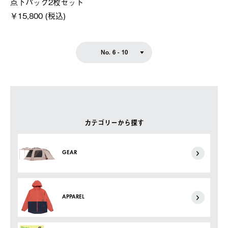
点下パック2枚セット
￥15,800 (税込)
No. 6 - 10
カテゴリーから探す
GEAR
APPAREL