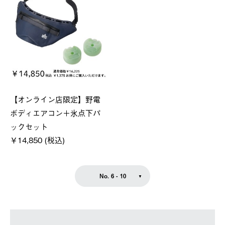
【オンライン店限定】野電
ボディエアコン＋氷点下パ
ックセット
￥14,850 (税込)
No. 6 - 10