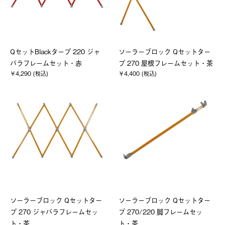
QセットBlackタープ 220 ジャ
ソーラーブロック Qセットター
バラフレームセット・赤
プ 270 屋根フレームセット・茶
￥4,290 (税込)
￥4,400 (税込)
ソーラーブロック Qセットター
ソーラーブロック Qセットター
プ 270 ジャバラフレームセッ
プ 270/220 脚フレームセッ
ト・茶
ト・茶