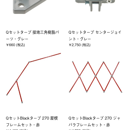
Qセットタープ 接地三角樹脂パ
Qセットタープ センタージョイ
ーツ・グレー
ント・グレー
￥660 (税込)
￥2,750 (税込)
QセットBlackタープ 270 屋根
QセットBlackタープ 270 ジャ
フレームセット・赤
バラフレームセット・赤