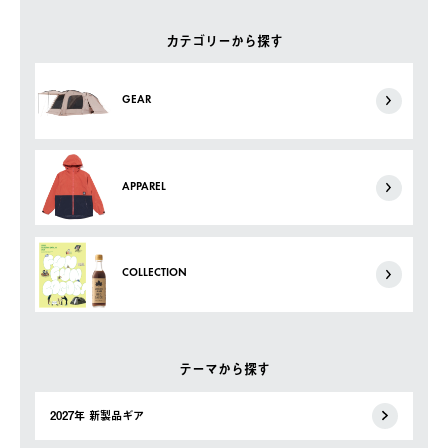
カテゴリーから探す
GEAR
APPAREL
COLLECTION
テーマから探す
2027年 新製品ギア