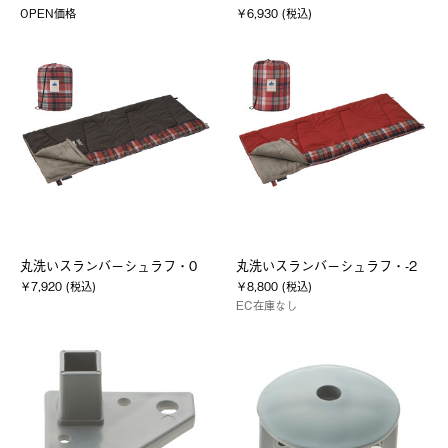
OPEN価格
￥6,930 (税込)
丸洗いスランバーシュラフ・0
丸洗いスランバーシュラフ・-2
￥7,920 (税込)
￥8,800 (税込)
EC在庫なし