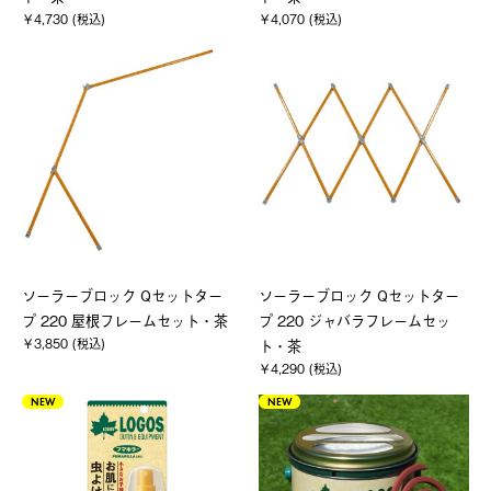
￥4,730 (税込)
￥4,070 (税込)
ソーラーブロック Qセットター
ソーラーブロック Qセットター
プ 220 屋根フレームセット・茶
プ 220 ジャバラフレームセッ
￥3,850 (税込)
ト・茶
￥4,290 (税込)
NEW
NEW