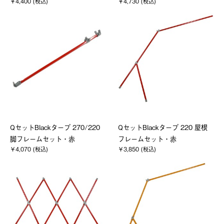
￥4,400 (税込)
￥4,730 (税込)
QセットBlackタープ 270/220
QセットBlackタープ 220 屋根
脚フレームセット・赤
フレームセット・赤
￥4,070 (税込)
￥3,850 (税込)