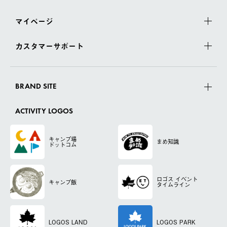
マイページ
カスタマーサポート
BRAND SITE
ACTIVITY LOGOS
キャンプ場
まめ知識
ドットコム
ロゴス
イベント
キャンプ飯
タイムライン
LOGOS LAND
LOGOS PARK