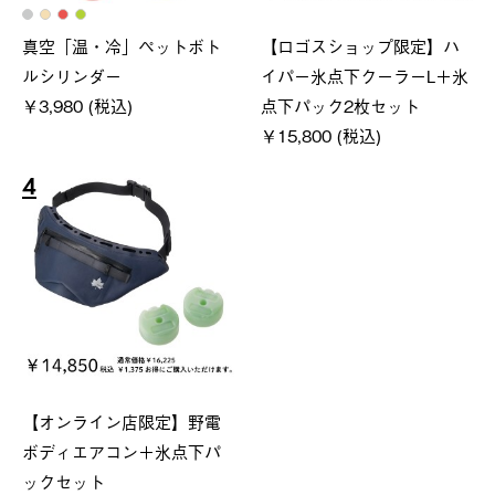
真空「温・冷」ペットボト
【ロゴスショップ限定】ハ
ルシリンダー
イパー氷点下クーラーL＋氷
￥3,980 (税込)
点下パック2枚セット
￥15,800 (税込)
4
【オンライン店限定】野電
ボディエアコン＋氷点下パ
ックセット