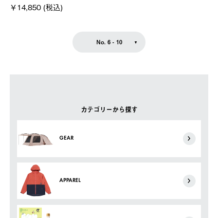
￥14,850 (税込)
No. 6 - 10
カテゴリーから探す
GEAR
APPAREL