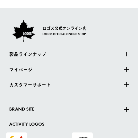
さい。
ロゴス公式オンライン店
LOGOS OFFICIAL ONLINE SHOP
製品ラインナップ
マイページ
カスタマーサポート
BRAND SITE
ACTIVITY LOGOS