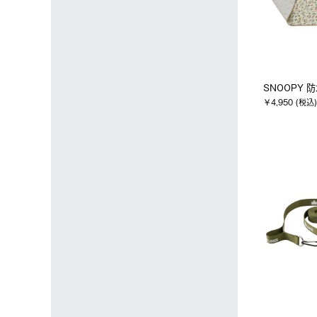
SNOOPY 
￥4,950 (税込)