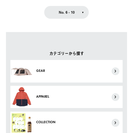
No. 6 - 10
カテゴリーから探す
GEAR
APPAREL
COLLECTION