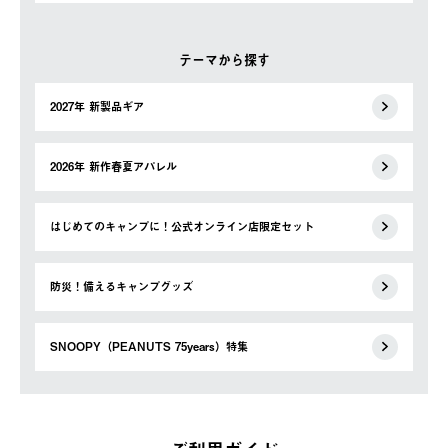
テーマから探す
2027年 新製品ギア
2026年 新作春夏アパレル
はじめてのキャンプに！公式オンライン店限定セット
防災！備えるキャンプグッズ
SNOOPY（PEANUTS 75years）特集