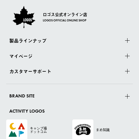
ロゴス公式オンライン店
LOGOS OFFICIAL ONLINE SHOP
製品ラインナップ
マイページ
カスタマーサポート
BRAND SITE
ACTIVITY LOGOS
キャンプ場
まめ知識
ドットコム