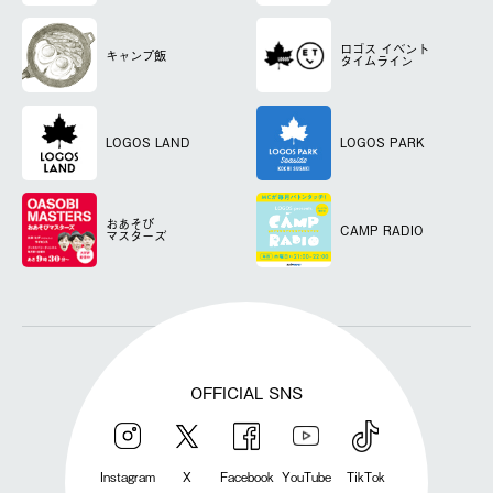
ロゴス
イベント
キャンプ飯
タイムライン
LOGOS LAND
LOGOS PARK
おあそび
CAMP RADIO
マスターズ
OFFICIAL SNS
Instagram
X
Facebook
YouTube
TikTok