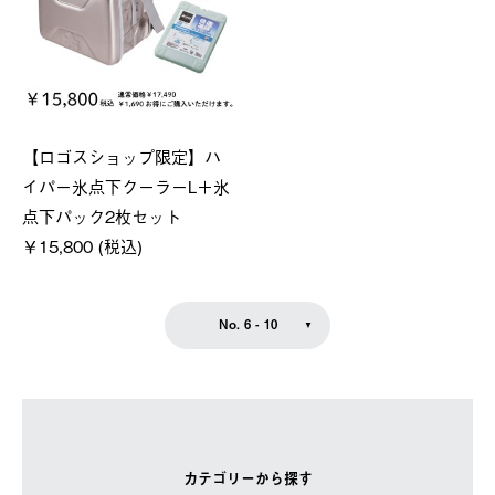
【ロゴスショップ限定】ハ
イパー氷点下クーラーL＋氷
点下パック2枚セット
￥15,800 (税込)
No. 6 - 10
カテゴリーから探す