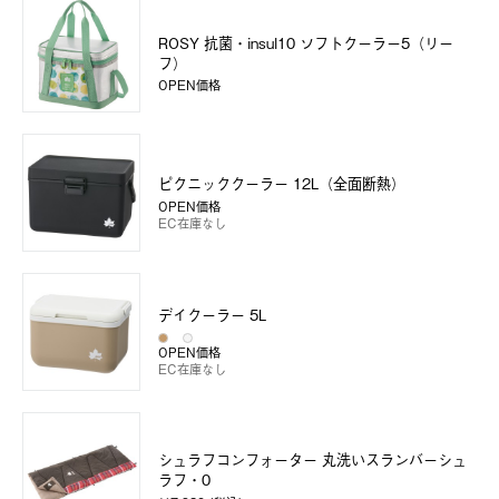
ROSY 抗菌・insul10 ソフトクーラー5（リー
フ）
OPEN価格
ピクニッククーラー 12L（全面断熱）
OPEN価格
EC在庫なし
デイクーラー 5L
OPEN価格
EC在庫なし
シュラフコンフォーター 丸洗いスランバーシュ
ラフ・0