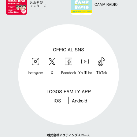
おあそび
CAMP RADIO
マスターズ
OFFICIAL SNS
Instagram
X
Facebook
YouTube
TikTok
LOGOS FAMILY APP
iOS
Android
株式会社アウティングスペース