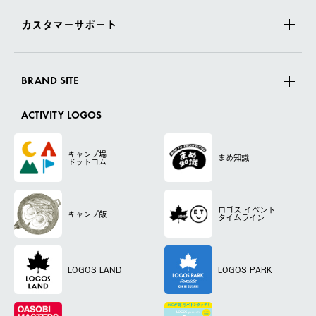
カスタマーサポート
BRAND SITE
ACTIVITY LOGOS
キャンプ場
まめ知識
ドットコム
ロゴス
イベント
キャンプ飯
タイムライン
LOGOS LAND
LOGOS PARK