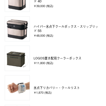
ド 40
￥39,000 (税込)
ハイパー氷点下クールボックス・スリップリッ
ド 55
￥48,000 (税込)
LOGOS置き配用クーラーボックス
￥11,800 (税込)
氷点下リカバリー・クールリスト
￥1,870 (税込)