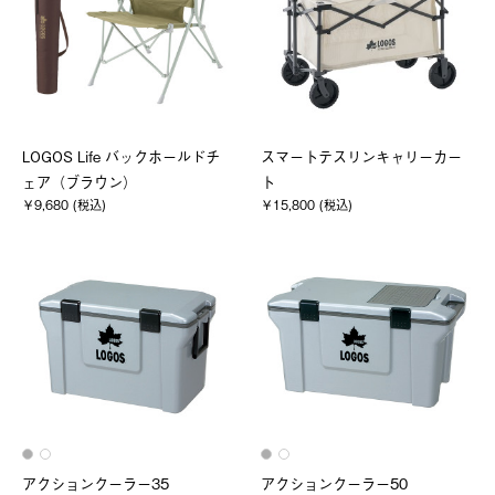
LOGOS Life バックホールドチ
スマートテスリンキャリーカー
ェア（ブラウン）
ト
￥9,680 (税込)
￥15,800 (税込)
アクションクーラー35
アクションクーラー50