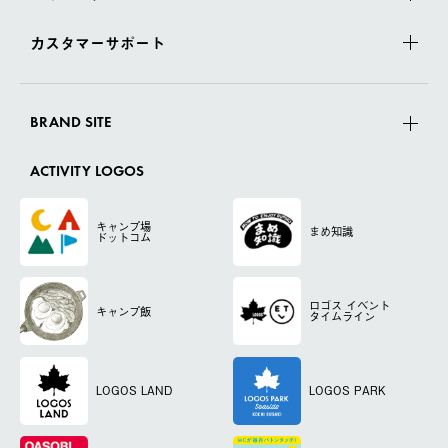
カスタマーサポート
BRAND SITE
ACTIVITY LOGOS
キャンプ場
まめ知識
ドットコム
ロゴス
イベント
キャンプ飯
タイムライン
LOGOS LAND
LOGOS PARK