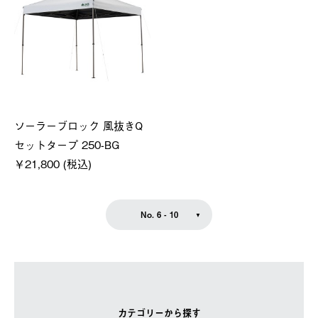
ソーラーブロック 風抜きQ
セットタープ 250-BG
￥21,800 (税込)
No. 6 - 10
カテゴリーから探す