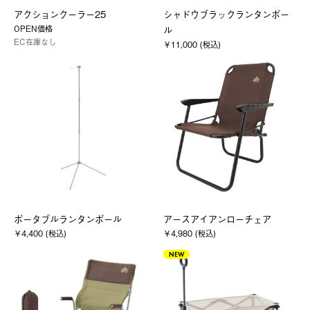
アクションクーラー25
シャドウブラックランタンポー
OPEN価格
ル
EC在庫なし
￥11,000 (税込)
ポータブルランタンポール
アースアイアンローチェア
￥4,400 (税込)
￥4,980 (税込)
NEW