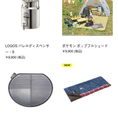
LOGOS バレルディスペンサ
ポケモン ポップフルシェード
￥9,900 (税込)
ー・5
￥9,900 (税込)
NEW