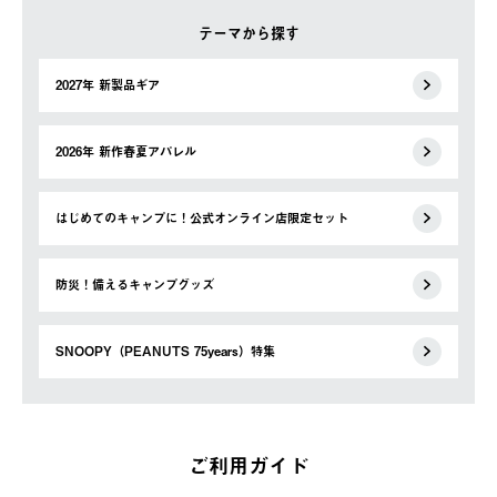
テーマから探す
2027年 新製品ギア
2026年 新作春夏アパレル
はじめてのキャンプに！公式オンライン店限定セット
防災！備えるキャンプグッズ
SNOOPY（PEANUTS 75years）特集
ご利用ガイド