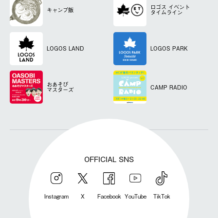
ロゴス
イベント
キャンプ飯
タイムライン
LOGOS LAND
LOGOS PARK
おあそび
CAMP RADIO
マスターズ
OFFICIAL SNS
Instagram
X
Facebook
YouTube
TikTok