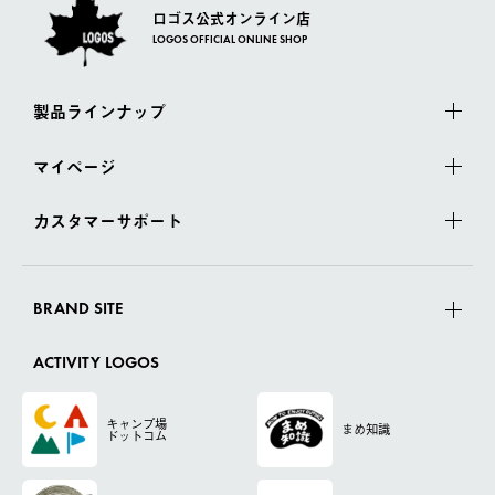
ロゴス公式オンライン店
LOGOS OFFICIAL ONLINE SHOP
製品ラインナップ
マイページ
カスタマーサポート
BRAND SITE
ACTIVITY LOGOS
キャンプ場
まめ知識
ドットコム