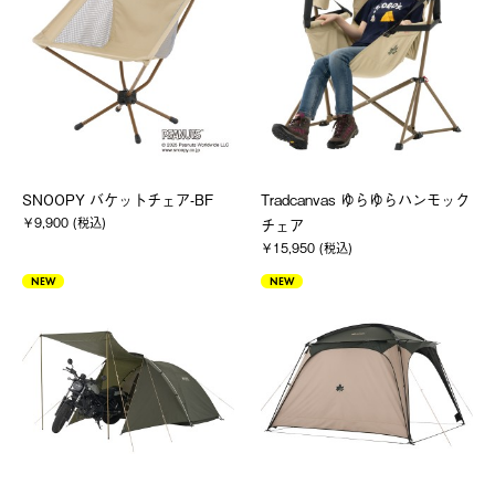
SNOOPY バケットチェア-BF
Tradcanvas ゆらゆらハンモック
￥9,900 (税込)
チェア
￥15,950 (税込)
NEW
NEW