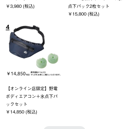
￥3,980 (税込)
点下パック2枚セット
￥15,800 (税込)
4
【オンライン店限定】野電
ボディエアコン＋氷点下パ
ックセット
￥14,850 (税込)