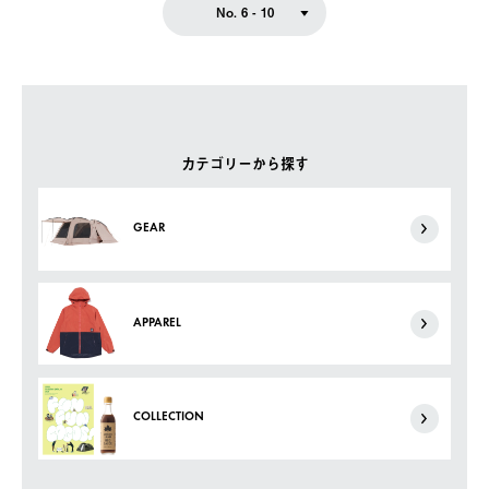
No. 6 - 10
カテゴリーから探す
GEAR
APPAREL
COLLECTION