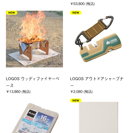
￥53,800 (税込)
NEW
NEW
LOGOS ウッディファイヤーベ
LOGOS アウトドアシャープナ
ース
ー
￥13,860 (税込)
￥2,080 (税込)
NEW