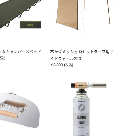
アッセムキャンパーズベッド
木かげメッシュ Qセットタープ用サ
税込)
イドウォール220
￥8,800 (税込)