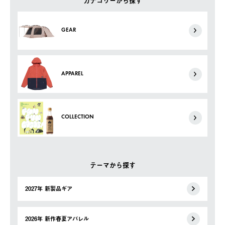
カテゴリーから探す
GEAR
APPAREL
COLLECTION
テーマから探す
2027年 新製品ギア
2026年 新作春夏アパレル