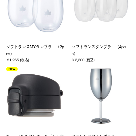
ソフトランスMYタンブラー（2p
ソフトランスタンブラー（4pc
cs）
s）
￥1,265 (税込)
￥2,200 (税込)
NEW