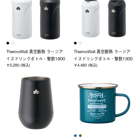
ThermoWall 真空断熱 ラージア
ThermoWall 真空断熱 ラージア
イスドリンクボトル・撃飲1800
イスドリンクボトル・撃飲1300
￥5,280 (税込)
￥4,480 (税込)