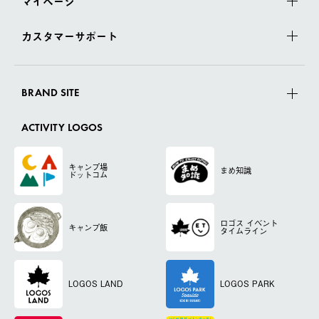
マイページ
カスタマーサポート
BRAND SITE
ACTIVITY LOGOS
キャンプ場
まめ知識
ドットコム
ロゴス
イベント
キャンプ飯
タイムライン
LOGOS LAND
LOGOS PARK