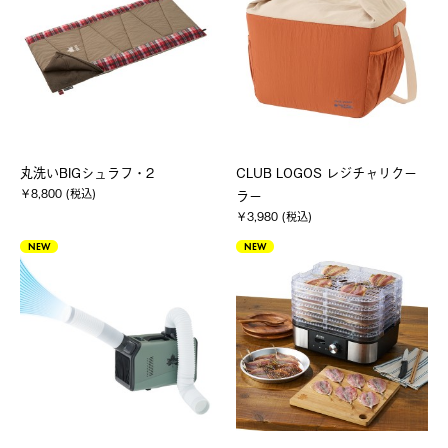
丸洗いBIGシュラフ・2
CLUB LOGOS レジチャリクー
￥8,800 (税込)
ラー
￥3,980 (税込)
NEW
NEW