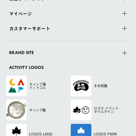
マイページ
カスタマーサポート
BRAND SITE
ACTIVITY LOGOS
キャンプ場
まめ知識
ドットコム
ロゴス
イベント
キャンプ飯
タイムライン
LOGOS LAND
LOGOS PARK