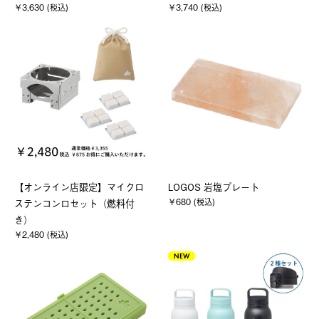
￥3,630 (税込)
￥3,740 (税込)
【オンライン店限定】マイクロ
LOGOS 岩塩プレート
￥680 (税込)
ステンコンロセット（燃料付
き）
￥2,480 (税込)
NEW