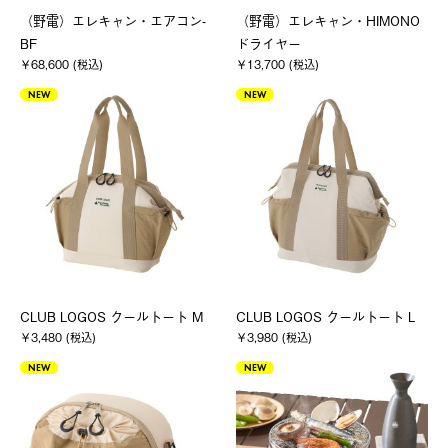
（野電）エレキャン・エアコン-
（野電）エレキャン・HIMONO
BF
ドライヤー
￥68,600 (税込)
￥13,700 (税込)
NEW
NEW
CLUB LOGOS クールトート M
CLUB LOGOS クールトート L
￥3,480 (税込)
￥3,980 (税込)
NEW
NEW