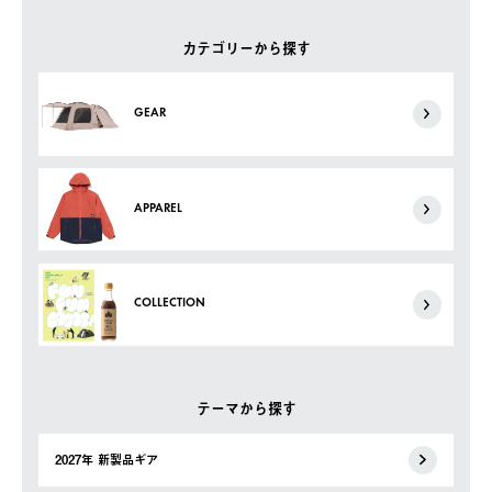
カテゴリーから探す
GEAR
APPAREL
COLLECTION
テーマから探す
2027年 新製品ギア