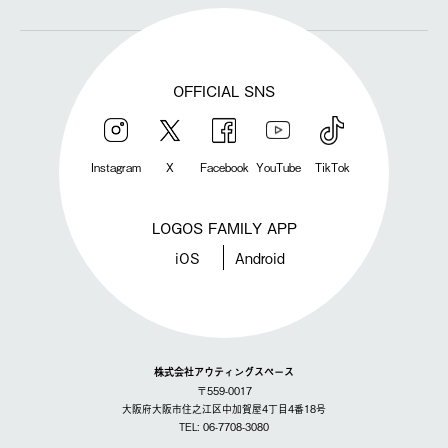
OFFICIAL SNS
Instagram
X
Facebook
YouTube
TikTok
LOGOS FAMILY APP
iOS
Android
株式会社アウティングスペース
〒559-0017
大阪府大阪市住之江区中加賀屋4丁目4番18号
TEL: 06-7708-3080