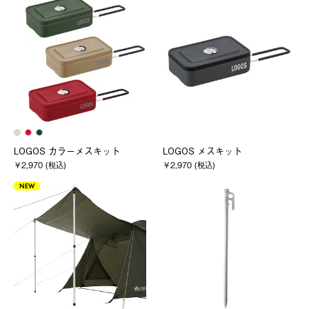
LOGOS カラーメスキット
LOGOS メスキット
￥2,970 (税込)
￥2,970 (税込)
NEW