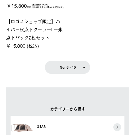
【ロゴスショップ限定】ハ
イパー氷点下クーラーL＋氷
点下パック2枚セット
￥15,800 (税込)
No. 6 - 10
カテゴリーから探す
GEAR