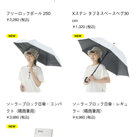
フリーロックポール 250
Xステン タフネスベースペグ30
￥3,280 (税込)
cm
￥1,320 (税込)
NEW
NEW
ソーラーブロック日傘・コンパ
ソーラーブロック日傘・レギュ
クト（晴雨兼用）
ラー（晴雨兼用）
￥3,980 (税込)
￥4,980 (税込)
NEW