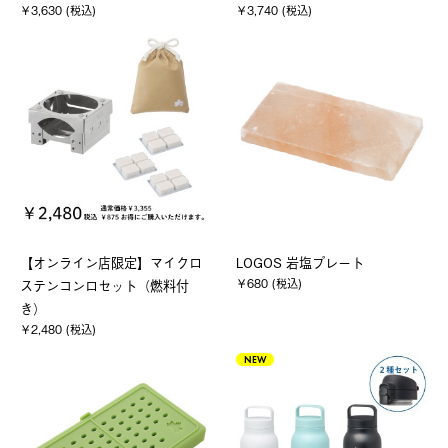
￥3,630 (税込)
￥3,740 (税込)
【オンライン店限定】マイクロ
LOGOS 岩塩プレート
￥680 (税込)
ステンコンロセット（燃料付
き）
￥2,480 (税込)
NEW