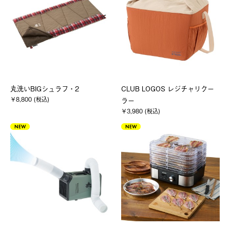
丸洗いBIGシュラフ・2
CLUB LOGOS レジチャリクー
￥8,800 (税込)
ラー
￥3,980 (税込)
NEW
NEW