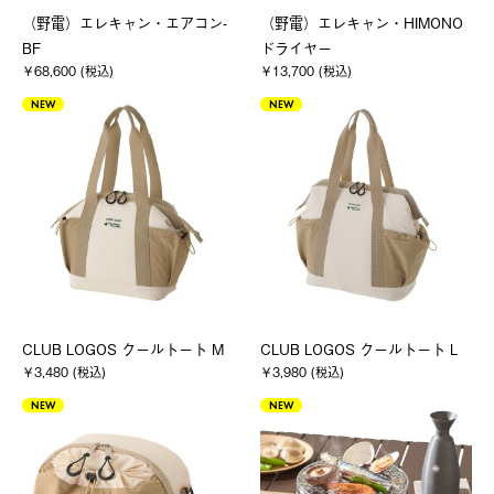
（野電）エレキャン・エアコン-
（野電）エレキャン・HIMONO
BF
ドライヤー
￥68,600 (税込)
￥13,700 (税込)
NEW
NEW
CLUB LOGOS クールトート M
CLUB LOGOS クールトート L
￥3,480 (税込)
￥3,980 (税込)
NEW
NEW