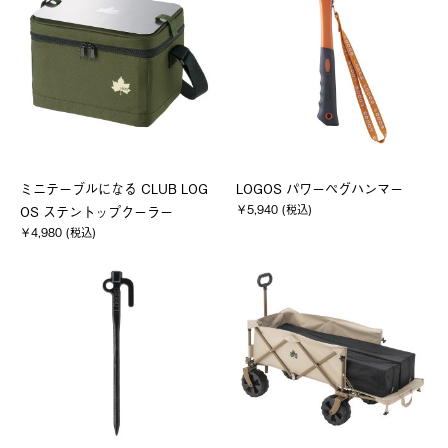
ミニテーブルになる CLUB LOG
LOGOS パワーペグハンマー
￥5,940 (税込)
OS ステントップクーラー
￥4,980 (税込)