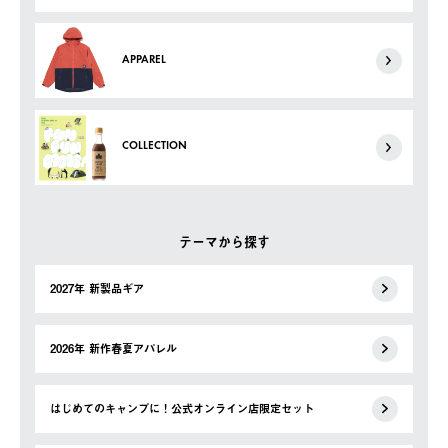
APPAREL
COLLECTION
テーマから探す
2027年 新製品ギア
2026年 新作春夏アパレル
はじめてのキャンプに！公式オンライン店限定セット