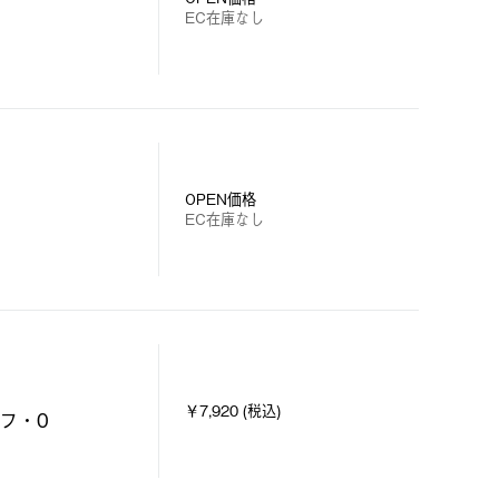
EC在庫なし
OPEN価格
EC在庫なし
￥7,920 (税込)
フ・0