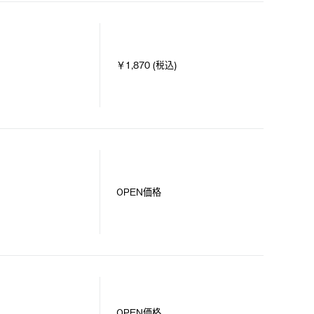
￥1,870 (税込)
OPEN価格
）
OPEN価格