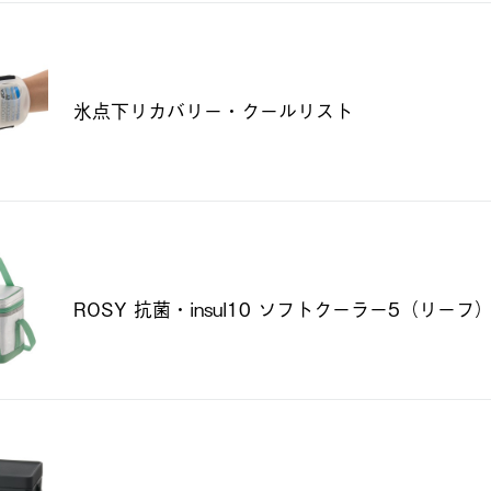
氷点下リカバリー・クールリスト
ROSY 抗菌・insul10 ソフトクーラー5（リーフ