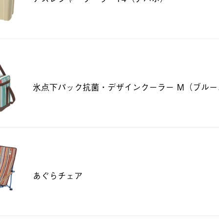
氷点下パック抗菌・デザインクーラー M（ブルー
あぐらチェア