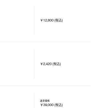
￥12,800 (税込)
￥2,420 (税込)
通常価格
￥39,000 (税込)