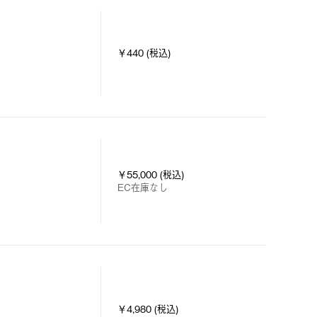
￥440 (税込)
￥55,000 (税込)
EC在庫なし
￥4,980 (税込)