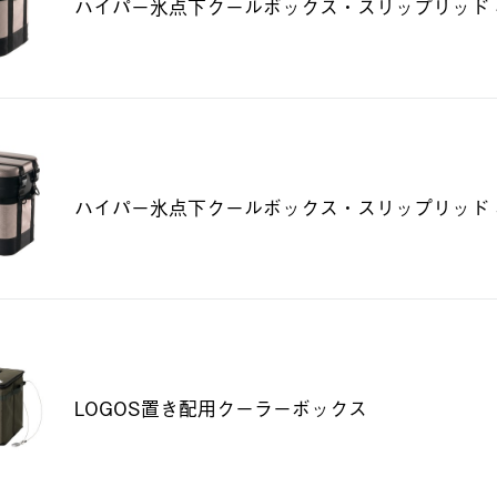
ハイパー氷点下クールボックス・スリップリッド 
ハイパー氷点下クールボックス・スリップリッド 
LOGOS置き配用クーラーボックス