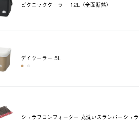
ピクニッククーラー 12L（全面断熱）
デイクーラー 5L
シュラフコンフォーター 丸洗いスランバーシュラ