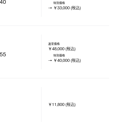
40
特別価格
￥33,000 (税込)
通常価格
￥48,000 (税込)
55
特別価格
￥40,000 (税込)
￥11,800 (税込)