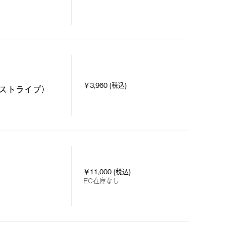
￥3,960 (税込)
ストライプ）
￥11,000 (税込)
EC在庫なし