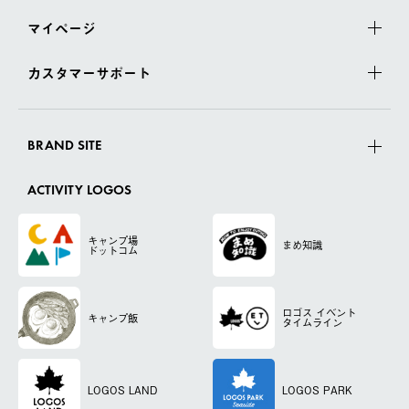
マイページ
カスタマーサポート
BRAND SITE
ACTIVITY LOGOS
キャンプ場
まめ知識
ドットコム
ロゴス
イベント
キャンプ飯
タイムライン
LOGOS LAND
LOGOS PARK