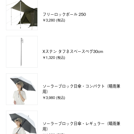
フリーロックポール 250
￥3,280 (税込)
Xステン タフネスベースペグ30cm
￥1,320 (税込)
ソーラーブロック日傘・コンパクト（晴雨兼
用）
￥3,980 (税込)
ソーラーブロック日傘・レギュラー（晴雨兼
用）