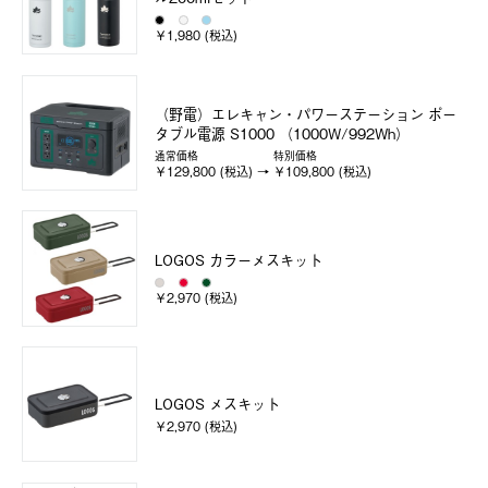
￥1,980 (税込)
（野電）エレキャン・パワーステーション ポー
タブル電源 S1000 （1000W/992Wh）
通常価格
特別価格
￥129,800 (税込)
￥109,800 (税込)
LOGOS カラーメスキット
￥2,970 (税込)
LOGOS メスキット
￥2,970 (税込)