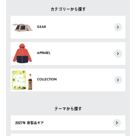
カテゴリーから探す
GEAR
APPAREL
COLLECTION
テーマから探す
2027年 新製品ギア