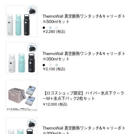
ThermoWall 真空断熱ワンタッチ&キャリーボト
ル500mlセット
￥2,280 (税込)
ThermoWall 真空断熱ワンタッチ&キャリーボト
ル350mlセット
￥2,100 (税込)
【ロゴスショップ限定】ハイパー氷点下クーラ
ーM＋氷点下パック2枚セット
￥12,000 (税込)
ThermoWall 真空断熱ワンタッチ&キャリーボト
ル200mlセット