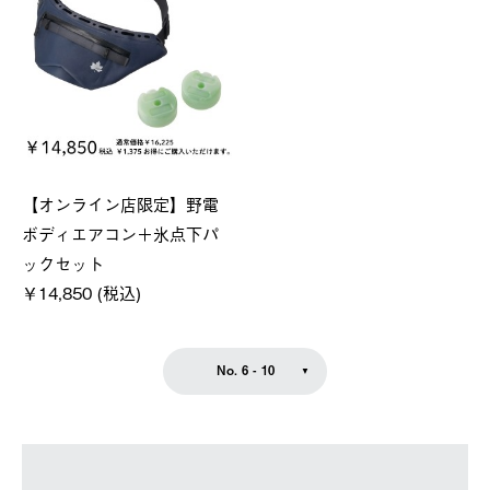
【オンライン店限定】野電
ボディエアコン＋氷点下パ
ックセット
￥14,850 (税込)
No. 6 - 10