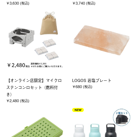
￥3,630 (税込)
￥3,740 (税込)
【オンライン店限定】マイクロ
LOGOS 岩塩プレート
￥680 (税込)
ステンコンロセット（燃料付
き）
￥2,480 (税込)
NEW