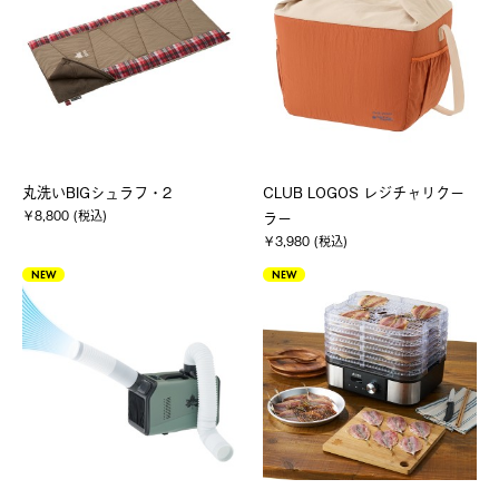
丸洗いBIGシュラフ・2
CLUB LOGOS レジチャリクー
￥8,800 (税込)
ラー
￥3,980 (税込)
NEW
NEW