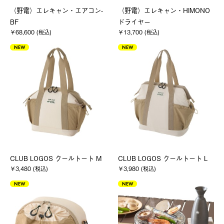
（野電）エレキャン・エアコン-
（野電）エレキャン・HIMONO
BF
ドライヤー
￥68,600 (税込)
￥13,700 (税込)
NEW
NEW
CLUB LOGOS クールトート M
CLUB LOGOS クールトート L
￥3,480 (税込)
￥3,980 (税込)
NEW
NEW