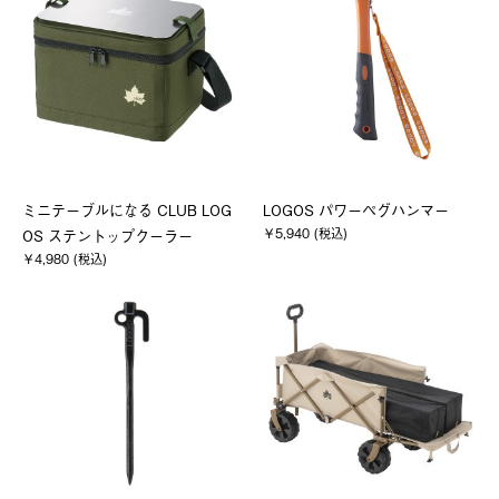
ミニテーブルになる CLUB LOG
LOGOS パワーペグハンマー
￥5,940 (税込)
OS ステントップクーラー
￥4,980 (税込)