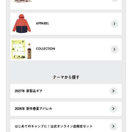
APPAREL
COLLECTION
テーマから探す
2027年 新製品ギア
2026年 新作春夏アパレル
はじめてのキャンプに！公式オンライン店限定セット