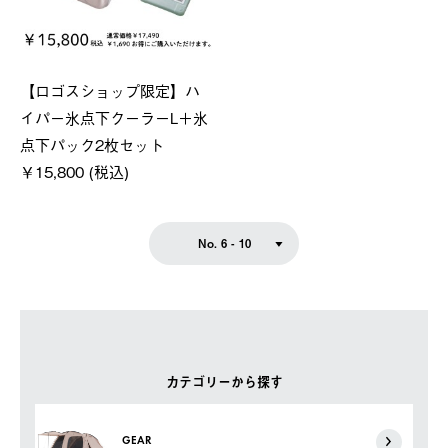
【ロゴスショップ限定】ハ
イパー氷点下クーラーL＋氷
点下パック2枚セット
￥15,800 (税込)
No. 6 - 10
カテゴリーから探す
GEAR