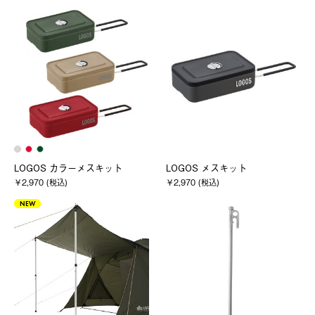
LOGOS カラーメスキット
LOGOS メスキット
￥2,970 (税込)
￥2,970 (税込)
NEW