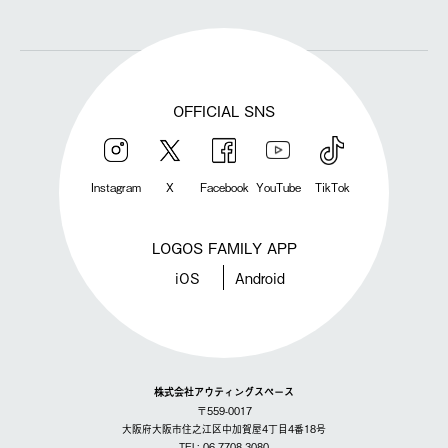
OFFICIAL SNS
Instagram
X
Facebook
YouTube
TikTok
LOGOS FAMILY APP
iOS
Android
株式会社アウティングスペース
〒559-0017
大阪府大阪市住之江区中加賀屋4丁目4番18号
TEL: 06-7708-3080