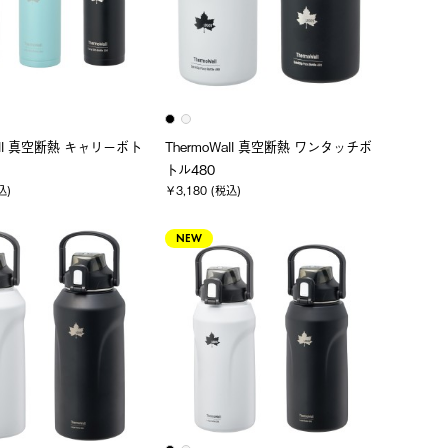
Wall 真空断熱 キャリーボト
ThermoWall 真空断熱 ワンタッチボ
トル480
込)
￥3,180 (税込)
NEW