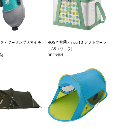
ク・クーリングスマイル
ROSY 抗菌・insul10 ソフトクーラ
ー35（リーフ）
込)
OPEN価格