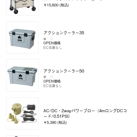
￥15,800 (税込)
アクションクーラー35
OPEN価格
EC在庫なし
アクションクーラー50
OPEN価格
EC在庫なし
AC/DC・2wayパワーブロー（4mロングDCコ
ード/0.51PSI）
￥5,390 (税込)