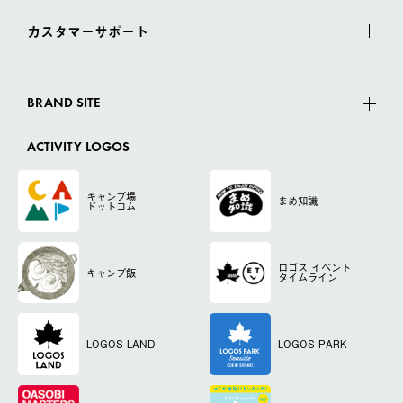
カスタマーサポート
BRAND SITE
ACTIVITY LOGOS
キャンプ場
まめ知識
ドットコム
ロゴス
イベント
キャンプ飯
タイムライン
LOGOS LAND
LOGOS PARK