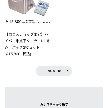
【ロゴスショップ限定】ハ
イパー氷点下クーラーL＋氷
点下パック2枚セット
￥15,800 (税込)
No. 6 - 10
カテゴリーから探す