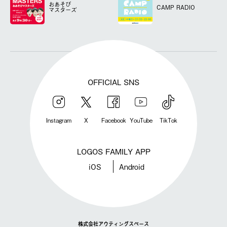
おあそび
CAMP RADIO
マスターズ
OFFICIAL SNS
Instagram
X
Facebook
YouTube
TikTok
LOGOS FAMILY APP
iOS
Android
株式会社アウティングスペース