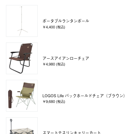
ポータブルランタンポール
￥4,400 (税込)
アースアイアンローチェア
￥4,980 (税込)
LOGOS Life バックホールドチェア（ブラウン）
￥9,680 (税込)
スマートテスリンキャリーカート