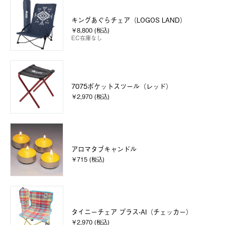
キングあぐらチェア（LOGOS LAND）
￥8,800 (税込)
EC在庫なし
7075ポケットスツール（レッド）
￥2,970 (税込)
アロマタブキャンドル
￥715 (税込)
タイニーチェア プラス-AI（チェッカー）
￥2,970 (税込)