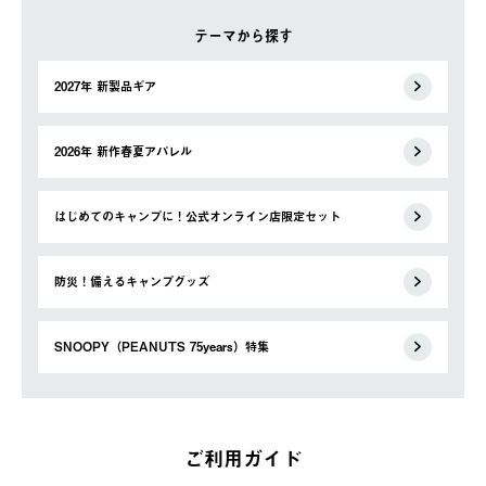
テーマから探す
2027年 新製品ギア
2026年 新作春夏アパレル
はじめてのキャンプに！公式オンライン店限定セット
防災！備えるキャンプグッズ
SNOOPY（PEANUTS 75years）特集
ご利用ガイド