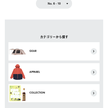
No. 6 - 10
カテゴリーから探す
GEAR
APPAREL
COLLECTION