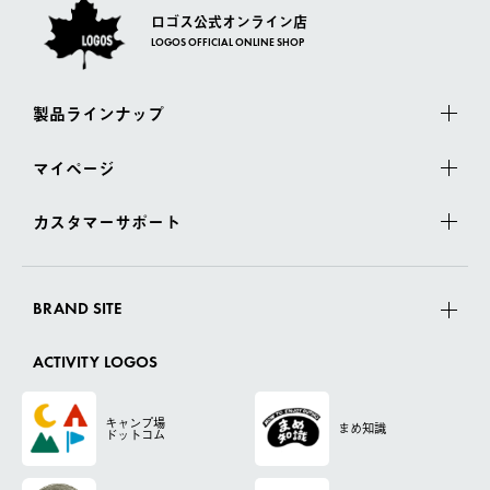
ロゴス公式オンライン店
LOGOS OFFICIAL ONLINE SHOP
製品ラインナップ
マイページ
カスタマーサポート
BRAND SITE
ACTIVITY LOGOS
キャンプ場
まめ知識
ドットコム