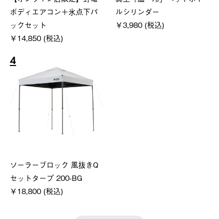
ボディエアコン＋氷点下パ
ルシリンダー
ックセット
￥3,980 (税込)
￥14,850 (税込)
4
ソーラーブロック 風抜きQ
セットタープ 200-BG
￥18,800 (税込)