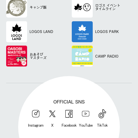
ロゴス
イベント
キャンプ飯
タイムライン
LOGOS LAND
LOGOS PARK
おあそび
CAMP RADIO
マスターズ
OFFICIAL SNS
Instagram
X
Facebook
YouTube
TikTok