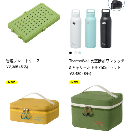
岩塩プレートケース
ThermoWall 真空断熱ワンタッチ
￥2,365 (税込)
&キャリーボトル750mlセット
￥2,480 (税込)
NEW
NEW