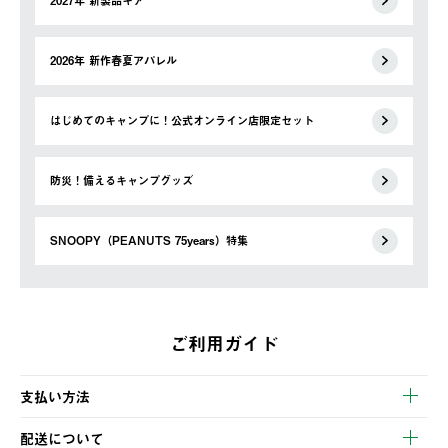
2027年 新製品ギア
2026年 新作春夏アパレル
はじめてのキャンプに！公式オンライン店限定セット
防災！備えるキャンプグッズ
SNOOPY（PEANUTS 75years）特集
ご利用ガイド
支払い方法
以下のいずれかの方法でお支払いいただけます。
配送について