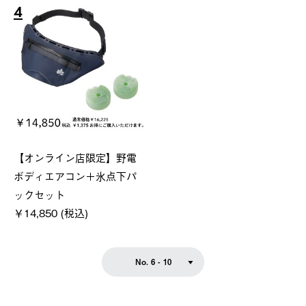
4
【オンライン店限定】野電
ボディエアコン＋氷点下パ
ックセット
￥14,850 (税込)
No. 6 - 10