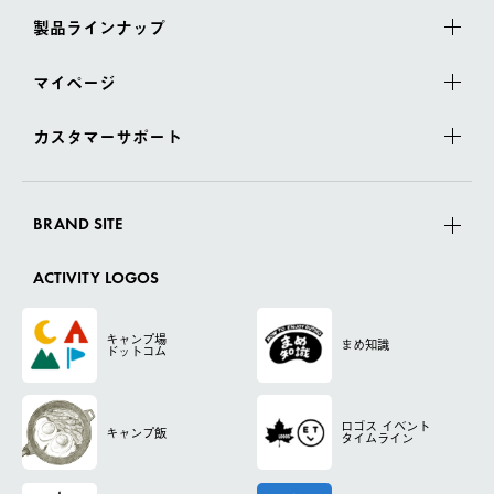
製品ラインナップ
マイページ
カスタマーサポート
BRAND SITE
ACTIVITY LOGOS
キャンプ場
まめ知識
ドットコム
ロゴス
イベント
キャンプ飯
タイムライン