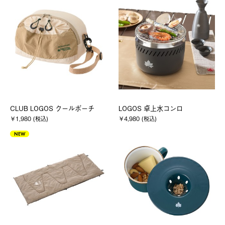
CLUB LOGOS クールポーチ
LOGOS 卓上水コンロ
￥1,980 (税込)
￥4,980 (税込)
NEW