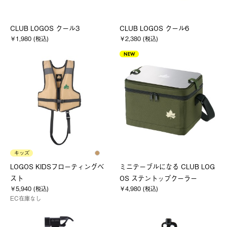
CLUB LOGOS クール3
CLUB LOGOS クール6
￥1,980 (税込)
￥2,380 (税込)
NEW
キッズ
LOGOS KIDSフローティングベ
ミニテーブルになる CLUB LOG
スト
OS ステントップクーラー
￥5,940 (税込)
￥4,980 (税込)
EC在庫なし