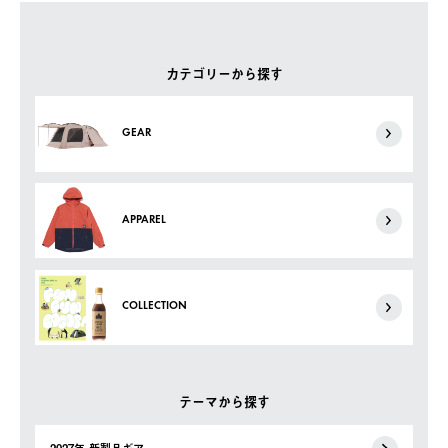
カテゴリーから探す
GEAR
APPAREL
COLLECTION
テーマから探す