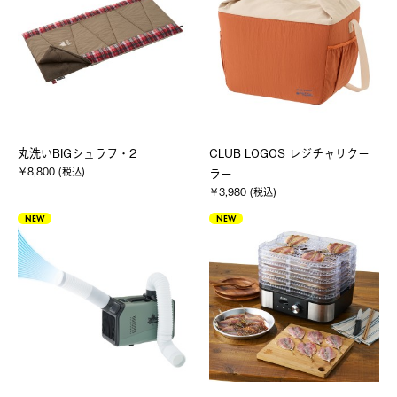
丸洗いBIGシュラフ・2
CLUB LOGOS レジチャリクー
￥8,800 (税込)
ラー
￥3,980 (税込)
NEW
NEW