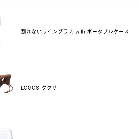
割れないワイングラス with ポータブルケース
LOGOS ククサ