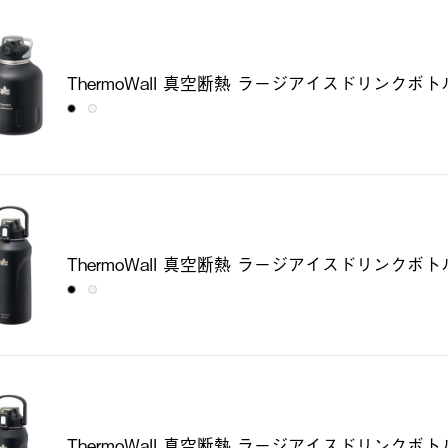
ThermoWall 真空断熱 ラージアイスドリンクボト
ThermoWall 真空断熱 ラージアイスドリンクボト
ThermoWall 真空断熱 ラージアイスドリンクボト