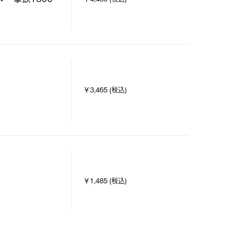
￥3,465 (税込)
￥1,485 (税込)