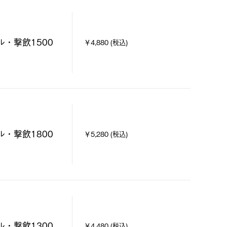
ル・撃飲1500
￥4,880 (税込)
ル・撃飲1800
￥5,280 (税込)
ル・撃飲1300
￥4,480 (税込)