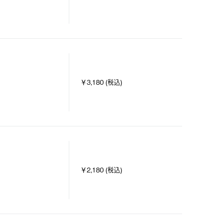
￥3,180 (税込)
￥2,180 (税込)