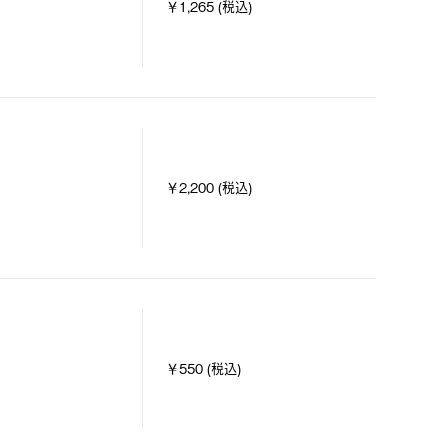
￥1,265 (税込)
￥2,200 (税込)
￥550 (税込)