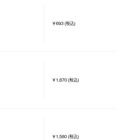
￥693 (税込)
￥1,870 (税込)
￥1,580 (税込)