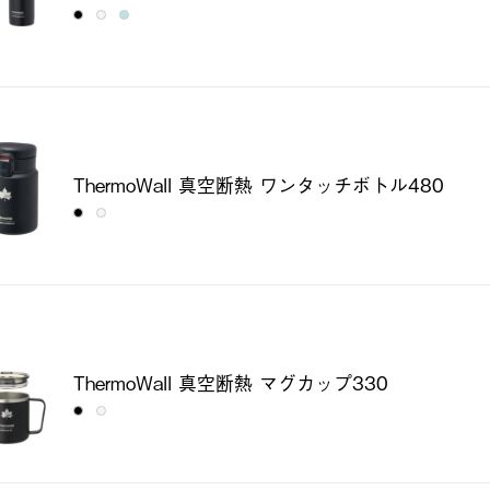
ThermoWall 真空断熱 ワンタッチボトル480
ThermoWall 真空断熱 マグカップ330