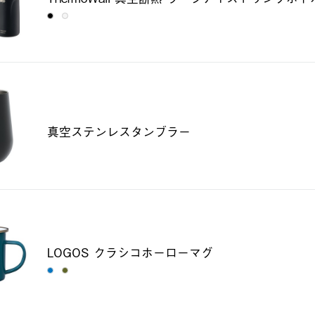
真空ステンレスタンブラー
LOGOS クラシコホーローマグ