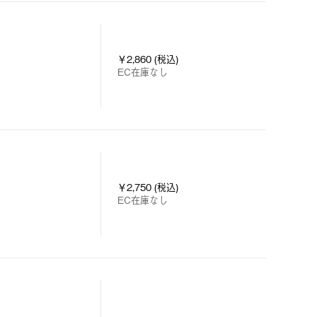
￥2,860 (税込)
EC在庫なし
￥2,750 (税込)
EC在庫なし