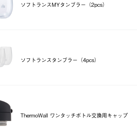
ソフトランスMYタンブラー（2pcs）
ソフトランスタンブラー（4pcs）
ThermoWall ワンタッチボトル交換用キャップ