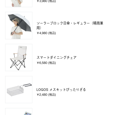
￥3,980 (税込)
ソーラーブロック日傘・レギュラー（晴雨兼
用）
￥4,980 (税込)
スマートダイニングチェア
￥6,580 (税込)
LOGOS メスキットぴったりざる
￥2,480 (税込)