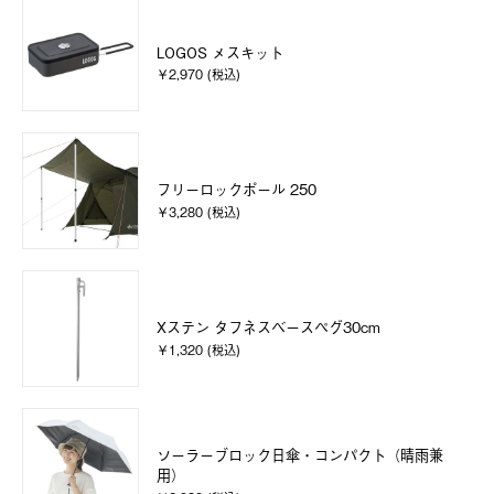
LOGOS メスキット
￥2,970 (税込)
フリーロックポール 250
￥3,280 (税込)
Xステン タフネスベースペグ30cm
￥1,320 (税込)
ソーラーブロック日傘・コンパクト（晴雨兼
用）