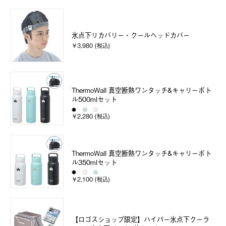
氷点下リカバリー・クールヘッドカバー
￥3,980 (税込)
ThermoWall 真空断熱ワンタッチ&キャリーボト
ル500mlセット
￥2,280 (税込)
ThermoWall 真空断熱ワンタッチ&キャリーボト
ル350mlセット
￥2,100 (税込)
【ロゴスショップ限定】ハイパー氷点下クーラ