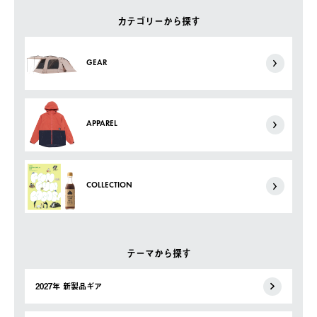
カテゴリーから探す
GEAR
APPAREL
COLLECTION
テーマから探す
2027年 新製品ギア