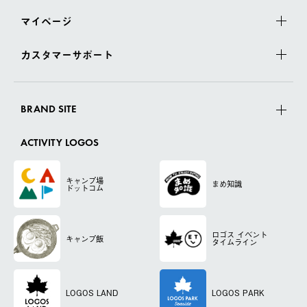
マイページ
カスタマーサポート
BRAND SITE
ACTIVITY LOGOS
キャンプ場
まめ知識
ドットコム
ロゴス
イベント
キャンプ飯
タイムライン
LOGOS LAND
LOGOS PARK