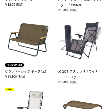
￥8,855 (税込)
トタープ 200-BG
￥18,800 (税込)
PREMIUM LINE
グランベーシック チェアfor2
LOGOS テスリンリクライナ
￥14,800 (税込)
ー・コンパクト
￥19,800 (税込)
NEW