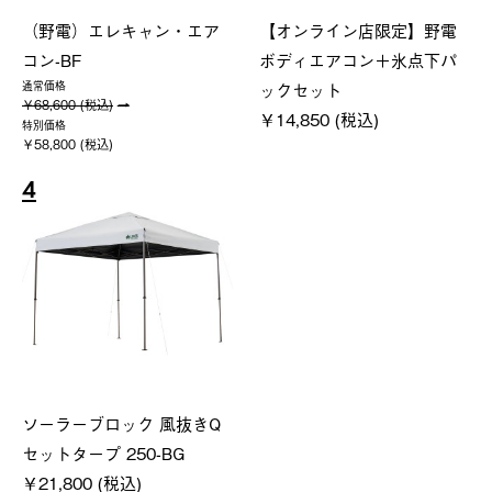
（野電）エレキャン・エア
【オンライン店限定】野電
コン-BF
ボディエアコン＋氷点下パ
ックセット
通常価格
￥68,600 (税込)
￥14,850 (税込)
特別価格
￥58,800 (税込)
4
ソーラーブロック 風抜きQ
セットタープ 250-BG
￥21,800 (税込)