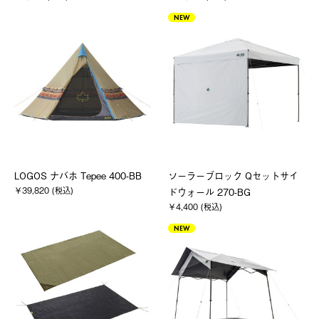
NEW
LOGOS ナバホ Tepee 400-BB
ソーラーブロック Qセットサイ
￥39,820 (税込)
ドウォール 270-BG
￥4,400 (税込)
NEW