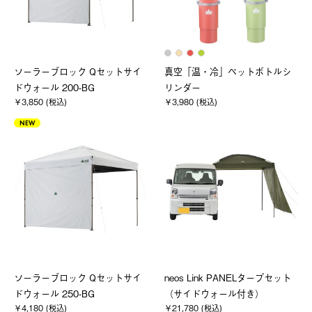
ソーラーブロック Qセットサイ
真空「温・冷」ペットボトルシ
ドウォール 200-BG
リンダー
￥3,850 (税込)
￥3,980 (税込)
NEW
ソーラーブロック Qセットサイ
neos Link PANELタープセット
ドウォール 250-BG
（サイドウォール付き）
￥4,180 (税込)
￥21,780 (税込)