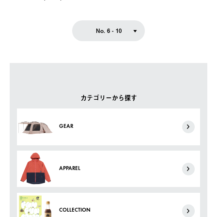
No. 6 - 10
カテゴリーから探す
GEAR
APPAREL
COLLECTION