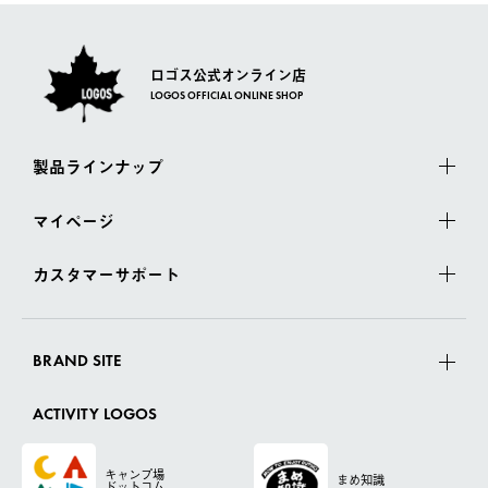
ロゴス公式オンライン店
LOGOS OFFICIAL ONLINE SHOP
製品ラインナップ
マイページ
カスタマーサポート
BRAND SITE
ACTIVITY LOGOS
キャンプ場
まめ知識
ドットコム