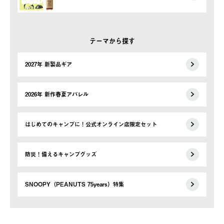
テーマから探す
2027年 新製品ギア
2026年 新作春夏アパレル
はじめてのキャンプに！公式オンライン店限定セット
防災！備えるキャンプグッズ
SNOOPY（PEANUTS 75years）特集