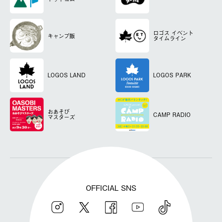
ロゴス
イベント
キャンプ飯
タイムライン
LOGOS LAND
LOGOS PARK
おあそび
CAMP RADIO
マスターズ
OFFICIAL SNS