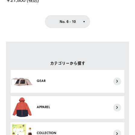
No. 6 - 10
カテゴリーから探す
GEAR
APPAREL
COLLECTION