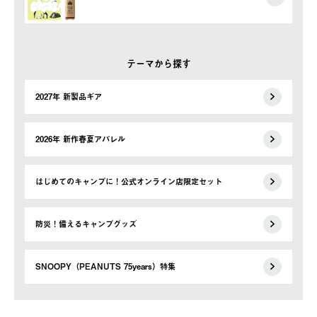
テーマから探す
2027年 新製品ギア
2026年 新作春夏アパレル
はじめてのキャンプに！公式オンライン店限定セット
防災！備えるキャンプグッズ
SNOOPY（PEANUTS 75years）特集