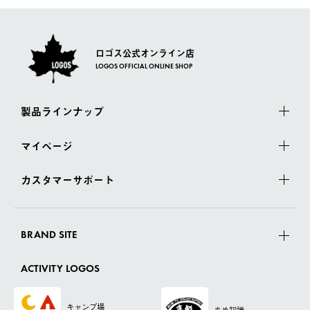
ロゴス公式オンライン店
LOGOS OFFICIAL ONLINE SHOP
製品ラインナップ
マイページ
カスタマーサポート
BRAND SITE
ACTIVITY LOGOS
キャンプ場