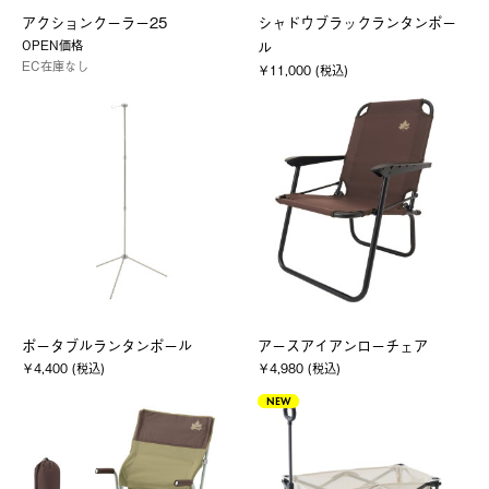
アクションクーラー25
シャドウブラックランタンポー
OPEN価格
ル
EC在庫なし
￥11,000 (税込)
ポータブルランタンポール
アースアイアンローチェア
￥4,400 (税込)
￥4,980 (税込)
NEW