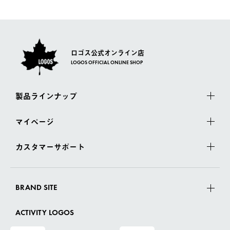
さい。
ロゴス公式オンライン店
LOGOS OFFICIAL ONLINE SHOP
製品ラインナップ
マイページ
カスタマーサポート
BRAND SITE
ACTIVITY LOGOS