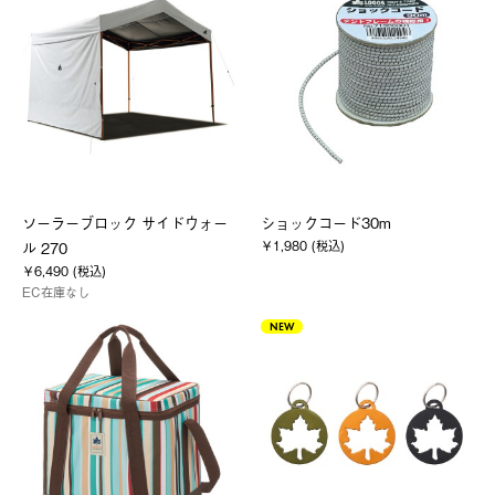
ソーラーブロック サイドウォー
ショックコード30m
￥1,980 (税込)
ル 270
￥6,490 (税込)
EC在庫なし
NEW