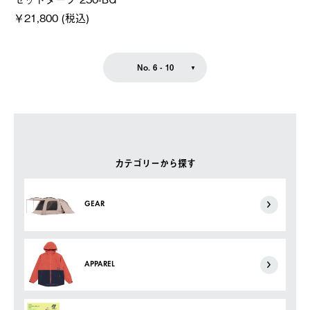
￥21,800 (税込)
No. 6 - 10
カテゴリーから探す
GEAR
APPAREL