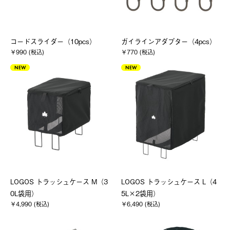
コードスライダー（10pcs）
ガイラインアダプター（4pcs）
￥990 (税込)
￥770 (税込)
NEW
NEW
LOGOS トラッシュケース M（3
LOGOS トラッシュケース L（4
0L袋用）
5L×2袋用）
￥4,990 (税込)
￥6,490 (税込)