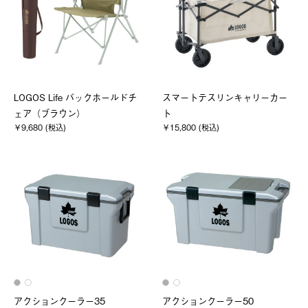
LOGOS Life バックホールドチ
スマートテスリンキャリーカー
ェア（ブラウン）
ト
￥9,680 (税込)
￥15,800 (税込)
アクションクーラー35
アクションクーラー50