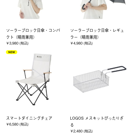
ソーラーブロック日傘・コンパ
ソーラーブロック日傘・レギュ
クト（晴雨兼用）
ラー（晴雨兼用）
￥3,980 (税込)
￥4,980 (税込)
NEW
スマートダイニングチェア
LOGOS メスキットぴったりざ
￥6,580 (税込)
る
￥2,480 (税込)