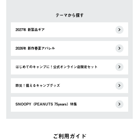
テーマから探す
2027年 新製品ギア
2026年 新作春夏アパレル
はじめてのキャンプに！公式オンライン店限定セット
防災！備えるキャンプグッズ
SNOOPY（PEANUTS 75years）特集
ご利用ガイド