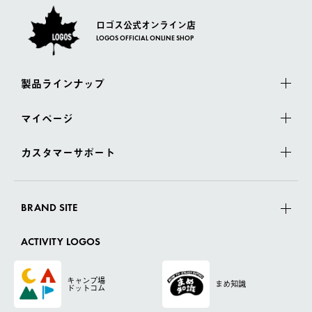
ロゴス公式オンライン店
LOGOS OFFICIAL ONLINE SHOP
製品ラインナップ
マイページ
カスタマーサポート
BRAND SITE
ACTIVITY LOGOS
キャンプ場
まめ知識
ドットコム