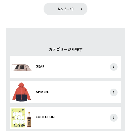
No. 6 - 10
カテゴリーから探す
GEAR
APPAREL
COLLECTION