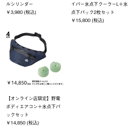
ルシリンダー
イパー氷点下クーラーL＋氷
￥3,980 (税込)
点下パック2枚セット
￥15,800 (税込)
4
【オンライン店限定】野電
ボディエアコン＋氷点下パ
ックセット
￥14,850 (税込)