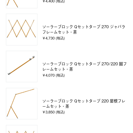
￥4,400 (税込)
ソーラーブロック Qセットタープ 270 ジャバラ
フレームセット・茶
￥4,730 (税込)
ソーラーブロック Qセットタープ 270/220 脚フ
レームセット・茶
￥4,070 (税込)
ソーラーブロック Qセットタープ 220 屋根フレ
ームセット・茶
￥3,850 (税込)