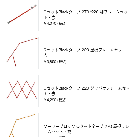
QセットBlackタープ 270/220 脚フレームセッ
ト・赤
￥4,070 (税込)
QセットBlackタープ 220 屋根フレームセット・
赤
￥3,850 (税込)
QセットBlackタープ 220 ジャバラフレームセッ
ト・赤
￥4,290 (税込)
ソーラーブロック Qセットタープ 270 屋根フレ
ームセット・茶