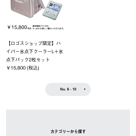
【ロゴスショップ限定】ハ
イパー氷点下クーラーL＋氷
点下パック2枚セット
￥15,800 (税込)
No. 6 - 10
カテゴリーから探す