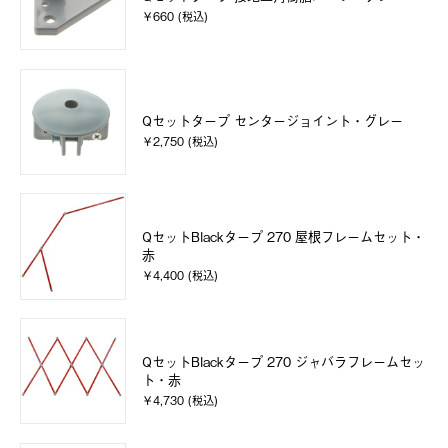
￥660 (税込)
Qセットタープ センタージョイント・グレー
￥2,750 (税込)
QセットBlackタープ 270 屋根フレームセット・
赤
￥4,400 (税込)
QセットBlackタープ 270 ジャバラフレームセッ
ト・赤
￥4,730 (税込)