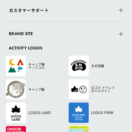
カスタマーサポート
BRAND SITE
ACTIVITY LOGOS
キャンプ場
まめ知識
ドットコム
ロゴス
イベント
キャンプ飯
タイムライン
LOGOS LAND
LOGOS PARK