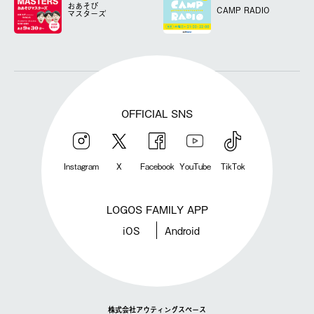
おあそび
CAMP RADIO
マスターズ
OFFICIAL SNS
Instagram
X
Facebook
YouTube
TikTok
LOGOS FAMILY APP
iOS
Android
株式会社アウティングスペース