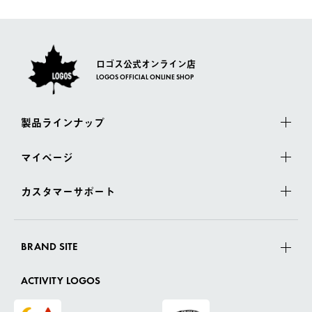
さい。
ロゴス公式オンライン店
LOGOS OFFICIAL ONLINE SHOP
製品ラインナップ
マイページ
カスタマーサポート
BRAND SITE
ACTIVITY LOGOS