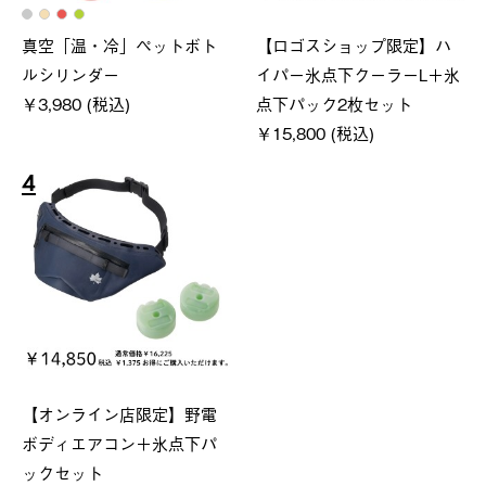
真空「温・冷」ペットボト
【ロゴスショップ限定】ハ
ルシリンダー
イパー氷点下クーラーL＋氷
￥3,980 (税込)
点下パック2枚セット
￥15,800 (税込)
4
【オンライン店限定】野電
ボディエアコン＋氷点下パ
ックセット