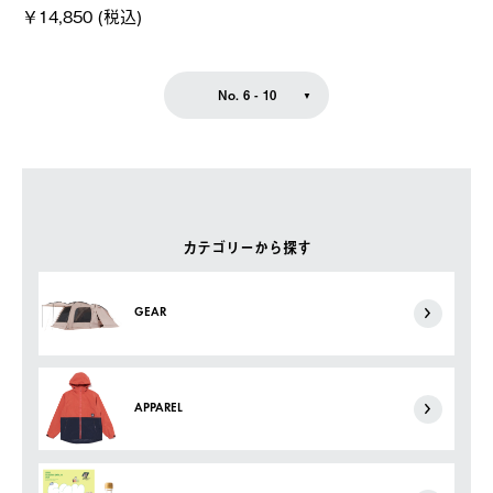
￥14,850 (税込)
No. 6 - 10
カテゴリーから探す
GEAR
APPAREL