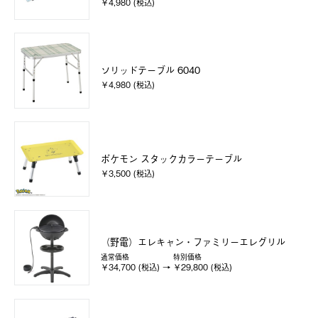
￥4,980 (税込)
ソリッドテーブル 6040
￥4,980 (税込)
ポケモン スタックカラーテーブル
￥3,500 (税込)
（野電）エレキャン・ファミリーエレグリル
通常価格
特別価格
￥34,700 (税込)
￥29,800 (税込)