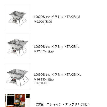
LOGOS the ピラミッドTAKIBI M
￥9,900 (税込)
LOGOS the ピラミッドTAKIBI L
￥12,870 (税込)
LOGOS the ピラミッドTAKIBI XL
￥16,830 (税込)
EC在庫なし
（野電）エレキャン・エレグリルCHEF