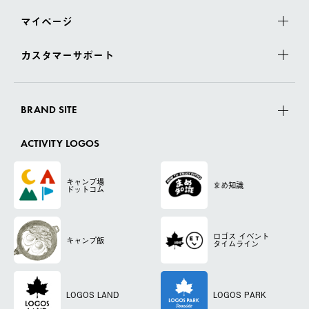
マイページ
カスタマーサポート
BRAND SITE
ACTIVITY LOGOS
キャンプ場
まめ知識
ドットコム
ロゴス
イベント
キャンプ飯
タイムライン
LOGOS LAND
LOGOS PARK