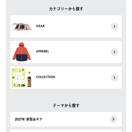
カテゴリーから探す
GEAR
APPAREL
COLLECTION
テーマから探す
2027年 新製品ギア