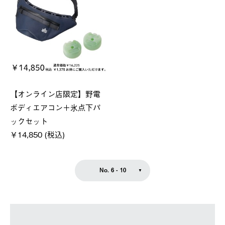
【オンライン店限定】野電
ボディエアコン＋氷点下パ
ックセット
￥14,850 (税込)
No. 6 - 10