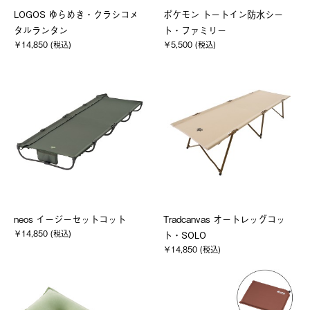
LOGOS ゆらめき・クラシコメ
ポケモン トートイン防水シー
タルランタン
ト・ファミリー
￥14,850 (税込)
￥5,500 (税込)
neos イージーセットコット
Tradcanvas オートレッグコッ
￥14,850 (税込)
ト・SOLO
￥14,850 (税込)