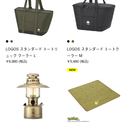
LOGOS スタンダード トートリ
LOGOS スタンダード トートク
ュック クーラー L
ーラー M
￥6,980 (税込)
￥5,480 (税込)
NEW