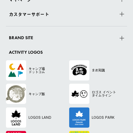
カスタマーサポート
BRAND SITE
ACTIVITY LOGOS
キャンプ場
まめ知識
ドットコム
ロゴス
イベント
キャンプ飯
タイムライン
LOGOS LAND
LOGOS PARK