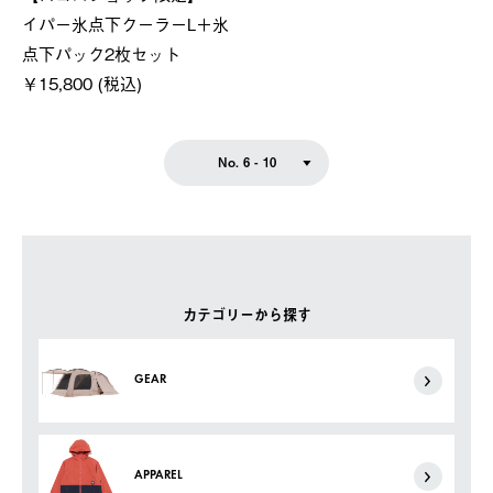
イパー氷点下クーラーL＋氷
点下パック2枚セット
￥15,800 (税込)
No. 6 - 10
カテゴリーから探す
GEAR
APPAREL