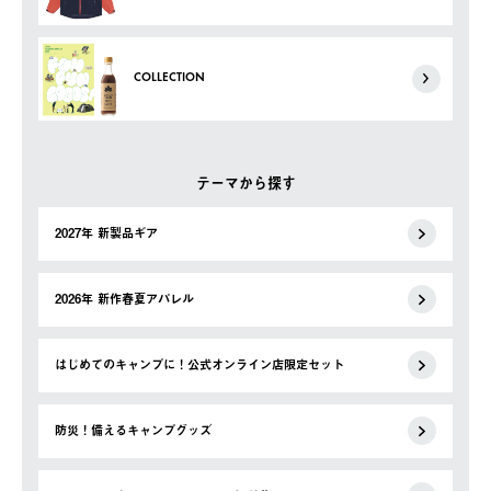
COLLECTION
テーマから探す
2027年 新製品ギア
2026年 新作春夏アパレル
はじめてのキャンプに！公式オンライン店限定セット
防災！備えるキャンプグッズ