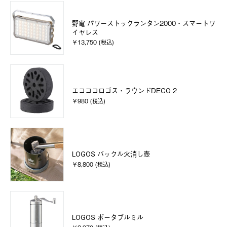
野電 パワーストックランタン2000・スマートワ
イヤレス
￥13,750 (税込)
エコココロゴス・ラウンドDECO 2
￥980 (税込)
LOGOS バックル火消し壺
￥8,800 (税込)
LOGOS ポータブルミル