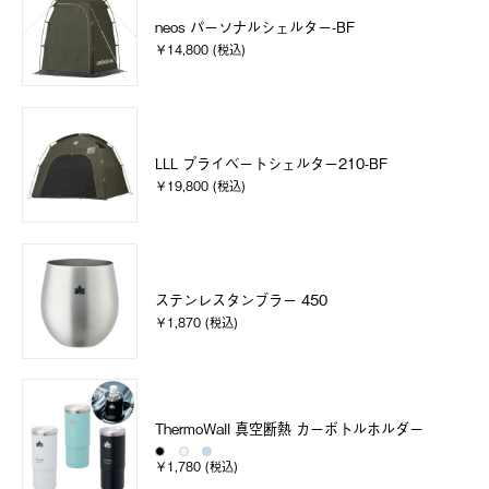
neos パーソナルシェルター-BF
￥14,800 (税込)
LLL プライベートシェルター210-BF
￥19,800 (税込)
ステンレスタンブラー 450
￥1,870 (税込)
ThermoWall 真空断熱 カーボトルホルダー
￥1,780 (税込)