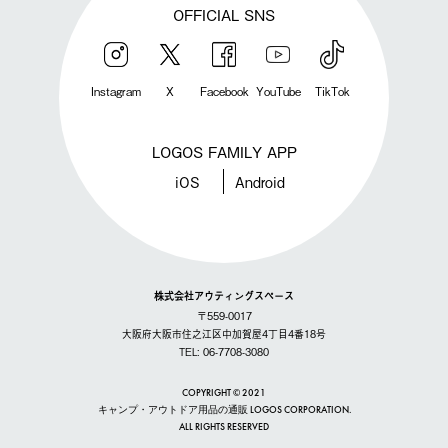
OFFICIAL SNS
Instagram
X
Facebook
YouTube
TikTok
LOGOS FAMILY APP
iOS
Android
株式会社アウティングスペース
〒559-0017
大阪府大阪市住之江区中加賀屋4丁目4番18号
TEL: 06-7708-3080
COPYRIGHT © 2021
キャンプ・アウトドア用品の通販 LOGOS CORPORATION.
ALL RIGHTS RESERVED