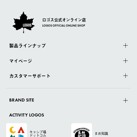
ロゴス公式オンライン店
LOGOS OFFICIAL ONLINE SHOP
製品ラインナップ
マイページ
カスタマーサポート
BRAND SITE
ACTIVITY LOGOS
キャンプ場
まめ知識
ドットコム