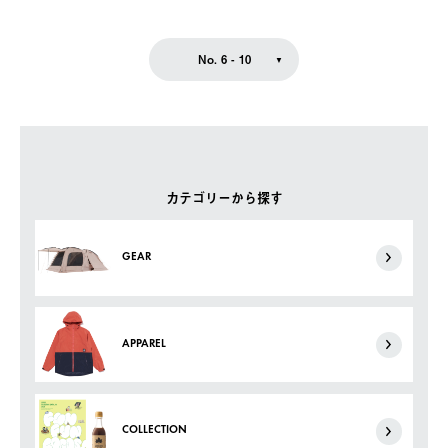
No. 6 - 10
カテゴリーから探す
GEAR
APPAREL
COLLECTION