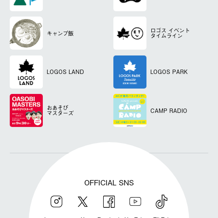
ロゴス
イベント
キャンプ飯
タイムライン
LOGOS LAND
LOGOS PARK
おあそび
CAMP RADIO
マスターズ
OFFICIAL SNS