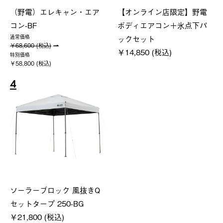
（野電）エレキャン・エア
【オンライン店限定】野電
コン-BF
ボディエアコン＋氷点下パ
ックセット
通常価格
￥68,600 (税込)
￥14,850 (税込)
特別価格
￥58,800 (税込)
4
ソーラーブロック 風抜きQ
セットタープ 250-BG
￥21,800 (税込)