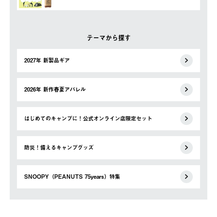
テーマから探す
2027年 新製品ギア
2026年 新作春夏アパレル
はじめてのキャンプに！公式オンライン店限定セット
防災！備えるキャンプグッズ
SNOOPY（PEANUTS 75years）特集