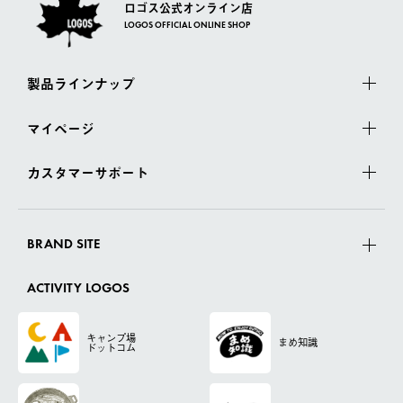
ロゴス公式オンライン店
LOGOS OFFICIAL ONLINE SHOP
製品ラインナップ
マイページ
カスタマーサポート
BRAND SITE
ACTIVITY LOGOS
キャンプ場
まめ知識
ドットコム