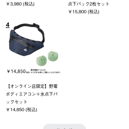
￥3,980 (税込)
点下パック2枚セット
￥15,800 (税込)
4
【オンライン店限定】野電
ボディエアコン＋氷点下パ
ックセット
￥14,850 (税込)