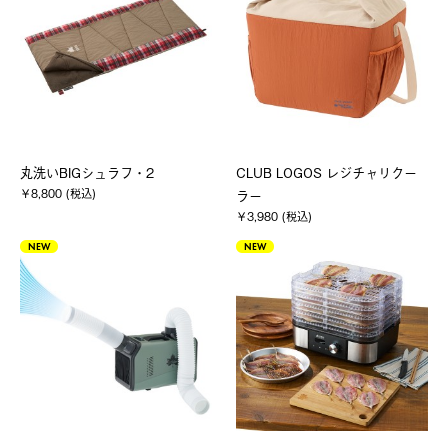
丸洗いBIGシュラフ・2
CLUB LOGOS レジチャリクー
￥8,800 (税込)
ラー
￥3,980 (税込)
NEW
NEW