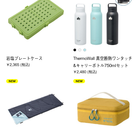
岩塩プレートケース
ThermoWall 真空断熱ワンタッチ
￥2,365 (税込)
&キャリーボトル750mlセット
￥2,480 (税込)
NEW
NEW