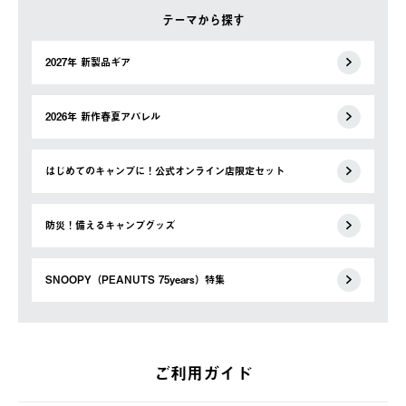
テーマから探す
2027年 新製品ギア
2026年 新作春夏アパレル
はじめてのキャンプに！公式オンライン店限定セット
防災！備えるキャンプグッズ
SNOOPY（PEANUTS 75years）特集
ご利用ガイド