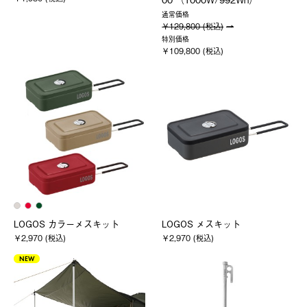
通常価格
￥129,800 (税込)
特別価格
￥109,800 (税込)
LOGOS カラーメスキット
LOGOS メスキット
￥2,970 (税込)
￥2,970 (税込)
NEW