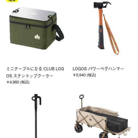
NEW
ミニテーブルになる CLUB LOG
LOGOS パワーペグハンマー
￥5,940 (税込)
OS ステントップクーラー
￥4,980 (税込)