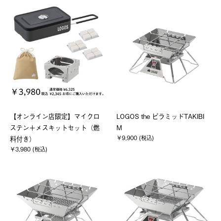
【オンライン店限定】マイクロ
LOGOS the ピラミッドTAKIBI
ステン＋メスキットセット（燃
M
￥9,900 (税込)
料付き）
￥3,980 (税込)