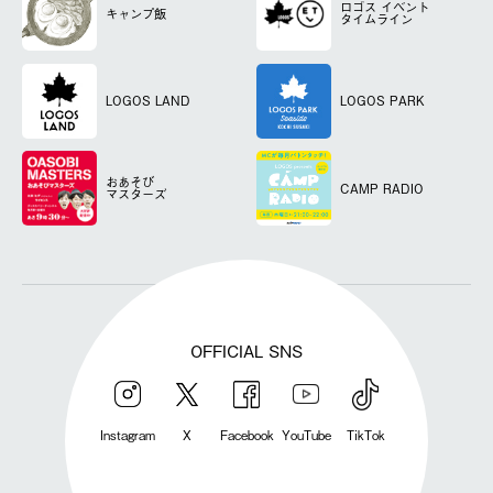
ロゴス
イベント
キャンプ飯
タイムライン
LOGOS LAND
LOGOS PARK
おあそび
CAMP RADIO
マスターズ
OFFICIAL SNS
Instagram
X
Facebook
YouTube
TikTok