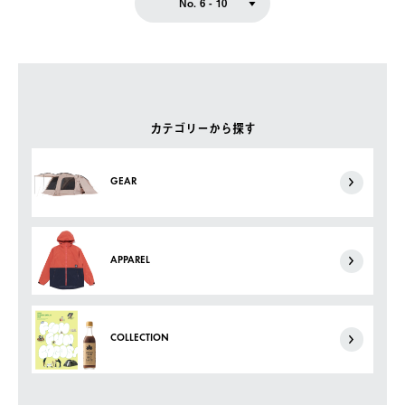
No. 6 - 10
カテゴリーから探す
GEAR
APPAREL
COLLECTION