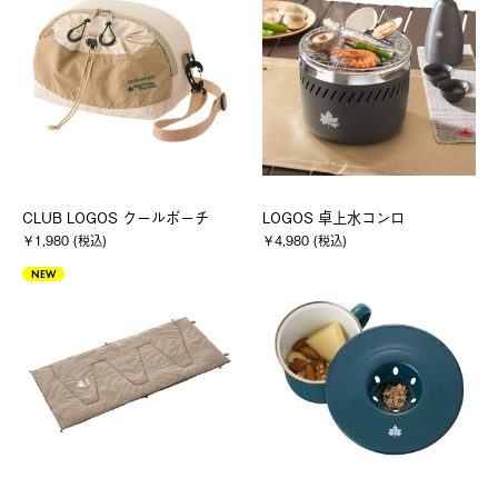
CLUB LOGOS クールポーチ
LOGOS 卓上水コンロ
￥1,980 (税込)
￥4,980 (税込)
NEW