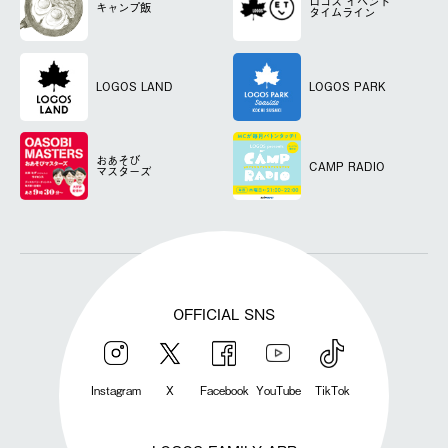
ロゴス
イベント
キャンプ飯
タイムライン
LOGOS LAND
LOGOS PARK
おあそび
CAMP RADIO
マスターズ
OFFICIAL SNS
Instagram
X
Facebook
YouTube
TikTok