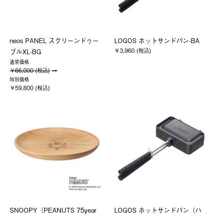
neos PANEL スクリーンドゥー
LOGOS ホットサンドパン-BA
￥3,960 (税込)
ブルXL-BG
通常価格
￥66,000 (税込)
特別価格
￥59,800 (税込)
SNOOPY（PEANUTS 75year
LOGOS ホットサンドパン（ハ