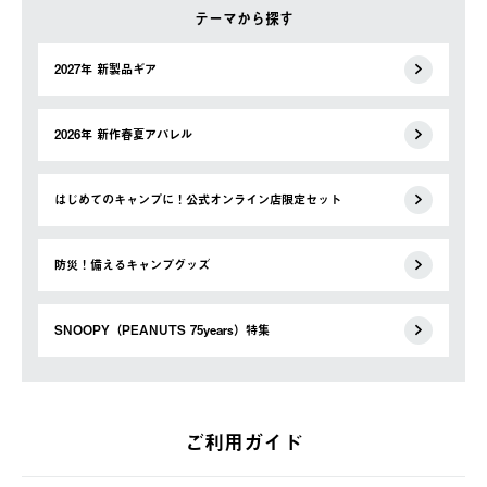
テーマから探す
2027年 新製品ギア
2026年 新作春夏アパレル
はじめてのキャンプに！公式オンライン店限定セット
防災！備えるキャンプグッズ
SNOOPY（PEANUTS 75years）特集
ご利用ガイド