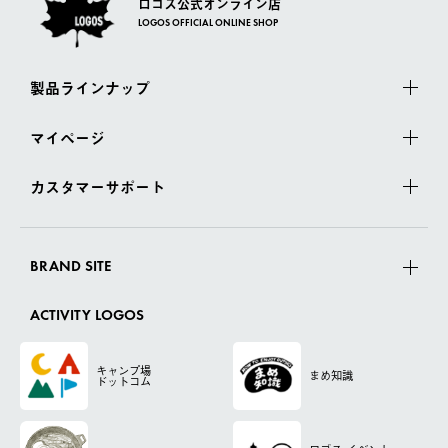
ロゴス公式オンライン店
LOGOS OFFICIAL ONLINE SHOP
製品ラインナップ
マイページ
カスタマーサポート
BRAND SITE
ACTIVITY LOGOS
キャンプ場
まめ知識
ドットコム