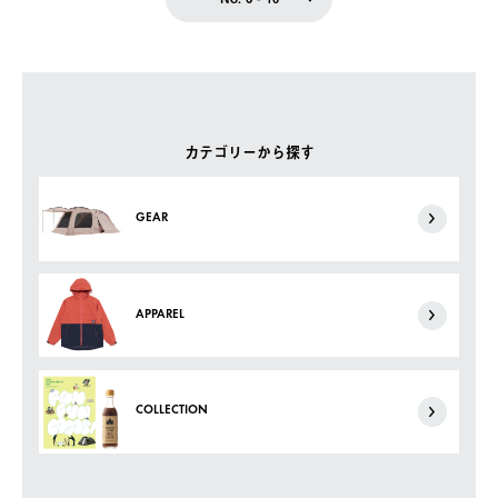
カテゴリーから探す
GEAR
APPAREL
COLLECTION