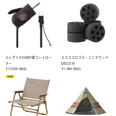
エレグリルCHEF用コントロー
エコココロゴス・ミニラウンド
ラー
DECO 6
￥13,200 (税込)
￥1,380 (税込)
NEW