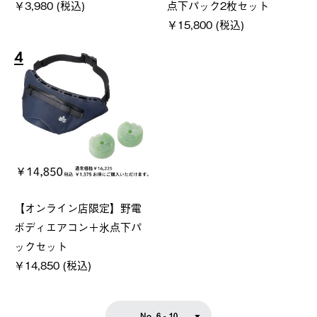
￥3,980 (税込)
点下パック2枚セット
￥15,800 (税込)
4
【オンライン店限定】野電
ボディエアコン＋氷点下パ
ックセット
￥14,850 (税込)
No. 6 - 10