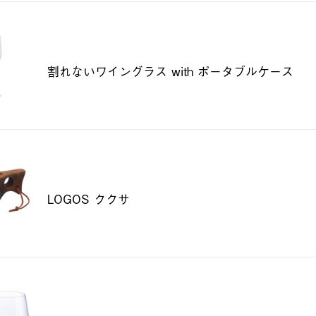
割れないワイングラス with ポータブルケース
LOGOS ククサ