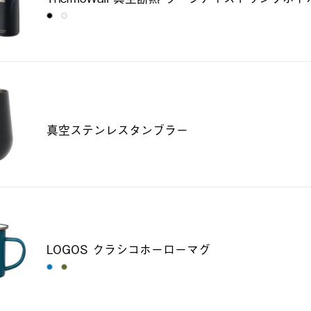
真空ステンレスタンブラー
LOGOS クラシコホーローマグ