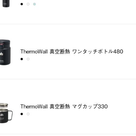
ThermoWall 真空断熱 ワンタッチボトル480
ThermoWall 真空断熱 マグカップ330