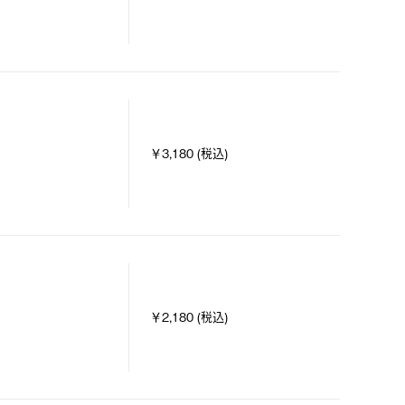
￥3,180 (税込)
￥2,180 (税込)