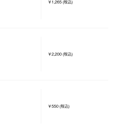
￥1,265 (税込)
￥2,200 (税込)
￥550 (税込)