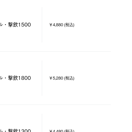
ル・撃飲1500
￥4,880 (税込)
ル・撃飲1800
￥5,280 (税込)
ル・撃飲1300
￥4,480 (税込)