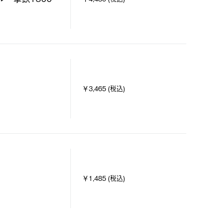
￥3,465 (税込)
￥1,485 (税込)