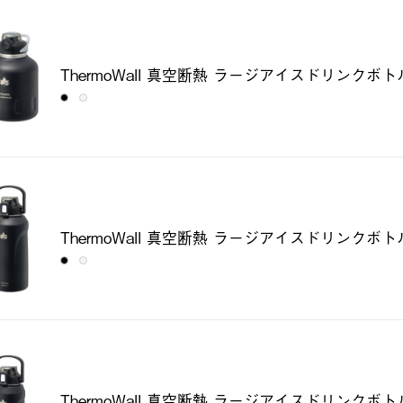
ThermoWall 真空断熱 ラージアイスドリンクボト
ThermoWall 真空断熱 ラージアイスドリンクボト
ThermoWall 真空断熱 ラージアイスドリンクボト