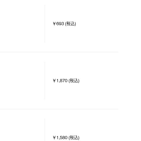
￥693 (税込)
￥1,870 (税込)
￥1,580 (税込)