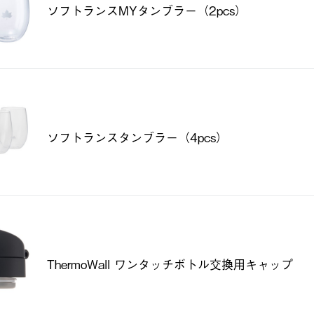
ソフトランスMYタンブラー（2pcs）
ソフトランスタンブラー（4pcs）
ThermoWall ワンタッチボトル交換用キャップ