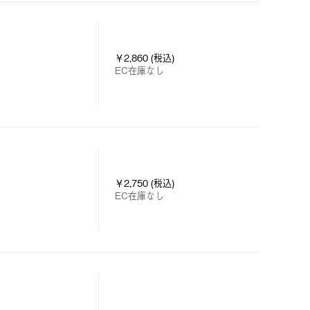
￥2,860 (税込)
EC在庫なし
￥2,750 (税込)
EC在庫なし