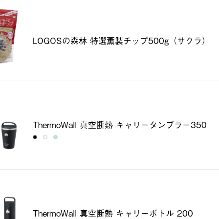
LOGOSの森林 特選薫製チップ500g（サクラ）
ThermoWall 真空断熱 キャリータンブラー350
ThermoWall 真空断熱 キャリーボトル 200