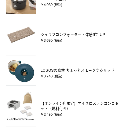
￥4,980 (税込)
シュラフコンフォーター・体感6℃ UP
￥3,630 (税込)
LOGOSの森林 ちょっとスモークするリッド
￥3,740 (税込)
【オンライン店限定】マイクロステンコンロセ
ット（燃料付き）
￥2,480 (税込)