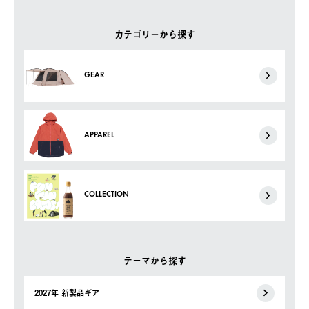
カテゴリーから探す
GEAR
APPAREL
COLLECTION
テーマから探す
2027年 新製品ギア