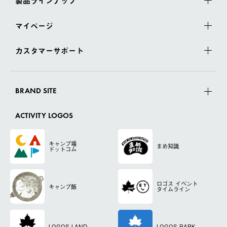
製品ラインナップ
マイページ
カスタマーサポート
BRAND SITE
ACTIVITY LOGOS
キャンプ場
まめ知識
ドットコム
ロゴス
イベント
キャンプ飯
タイムライン
LOGOS LAND
LOGOS PARK