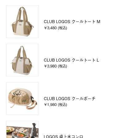
CLUB LOGOS クールトート M
￥3,480 (税込)
CLUB LOGOS クールトート L
￥3,980 (税込)
CLUB LOGOS クールポーチ
￥1,980 (税込)
LOGOS 卓上水コンロ