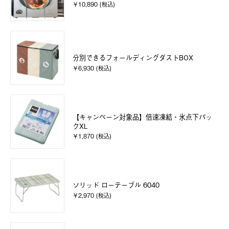
￥10,890 (税込)
分別できるフォールディングダストBOX
￥6,930 (税込)
【キャンペーン対象品】倍速凍結・氷点下パッ
クXL
￥1,870 (税込)
ソリッド ローテーブル 6040
￥2,970 (税込)