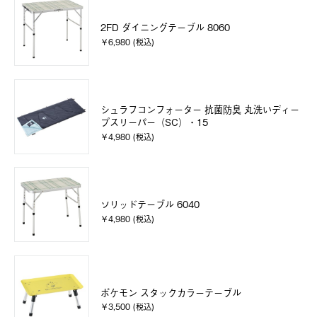
2FD ダイニングテーブル 8060
￥6,980 (税込)
シュラフコンフォーター 抗菌防臭 丸洗いディー
プスリーパー（SC）・15
￥4,980 (税込)
ソリッドテーブル 6040
￥4,980 (税込)
ポケモン スタックカラーテーブル
￥3,500 (税込)