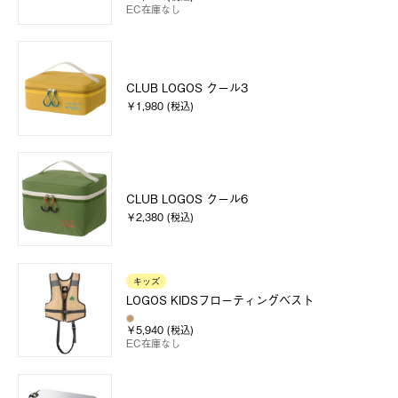
EC在庫なし
CLUB LOGOS クール3
￥1,980 (税込)
CLUB LOGOS クール6
￥2,380 (税込)
キッズ
LOGOS KIDSフローティングベスト
￥5,940 (税込)
EC在庫なし