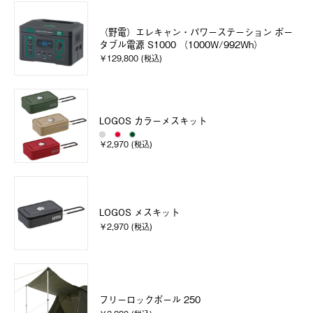
（野電）エレキャン・パワーステーション ポー
タブル電源 S1000 （1000W/992Wh）
￥129,800 (税込)
LOGOS カラーメスキット
￥2,970 (税込)
LOGOS メスキット
￥2,970 (税込)
フリーロックポール 250