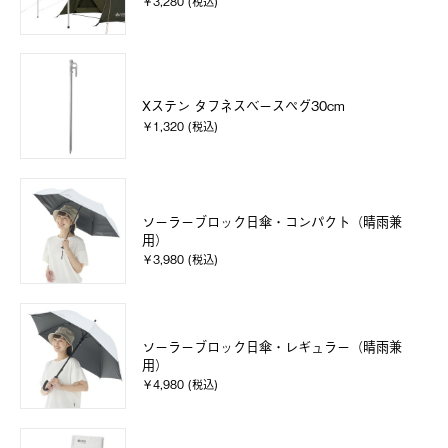
￥3,280 (税込)
Xステン タフネスベースペグ30cm
￥1,320 (税込)
ソーラーブロック日傘・コンパクト（晴雨兼
用）
￥3,980 (税込)
ソーラーブロック日傘・レギュラー（晴雨兼
用）
￥4,980 (税込)