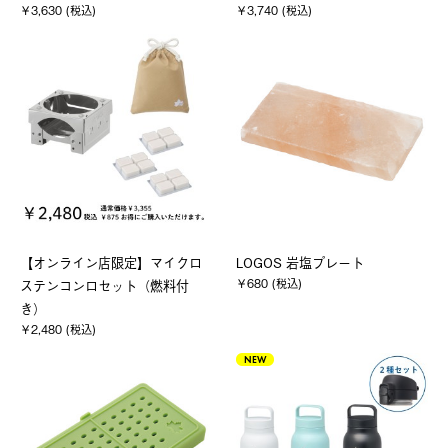
￥3,630 (税込)
￥3,740 (税込)
【オンライン店限定】マイクロ
LOGOS 岩塩プレート
￥680 (税込)
ステンコンロセット（燃料付
き）
￥2,480 (税込)
NEW