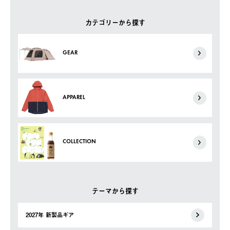
カテゴリーから探す
GEAR
APPAREL
COLLECTION
テーマから探す
2027年 新製品ギア