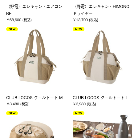
（野電）エレキャン・エアコン-
（野電）エレキャン・HIMONO
BF
ドライヤー
￥68,600 (税込)
￥13,700 (税込)
NEW
NEW
CLUB LOGOS クールトート M
CLUB LOGOS クールトート L
￥3,480 (税込)
￥3,980 (税込)
NEW
NEW