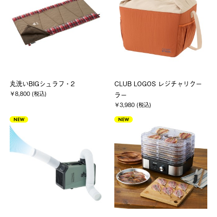
丸洗いBIGシュラフ・2
CLUB LOGOS レジチャリクー
￥8,800 (税込)
ラー
￥3,980 (税込)
NEW
NEW