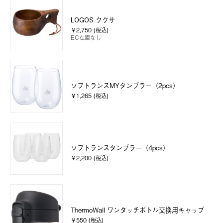
LOGOS ククサ
￥2,750 (税込)
EC在庫なし
ソフトランスMYタンブラー（2pcs）
￥1,265 (税込)
ソフトランスタンブラー（4pcs）
￥2,200 (税込)
ThermoWall ワンタッチボトル交換用キャップ
￥550 (税込)