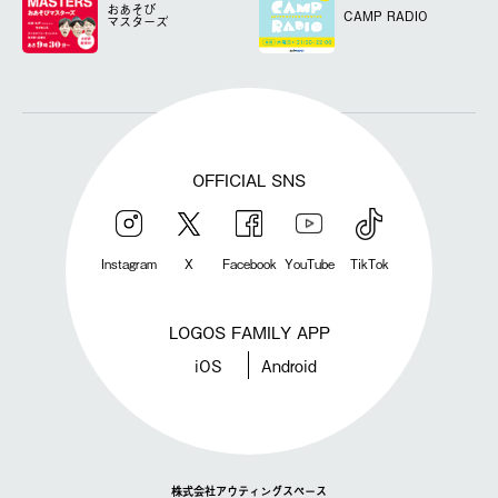
おあそび
CAMP RADIO
マスターズ
OFFICIAL SNS
Instagram
X
Facebook
YouTube
TikTok
LOGOS FAMILY APP
iOS
Android
株式会社アウティングスペース