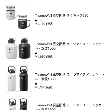
ThermoWall 真空断熱 マグカップ330
￥2,180 (税込)
ThermoWall 真空断熱 ラージアイスドリンクボト
ル・撃飲1500
￥4,880 (税込)
ThermoWall 真空断熱 ラージアイスドリンクボト
ル・撃飲1800
￥5,280 (税込)
ThermoWall 真空断熱 ラージアイスドリンクボト
ル・撃飲1300