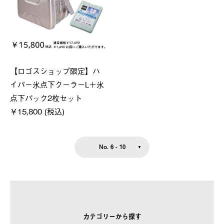
【ロゴスショップ限定】ハ
イパー氷点下クーラーL＋氷
点下パック2枚セット
￥15,800 (税込)
No. 6 - 10
カテゴリーから探す