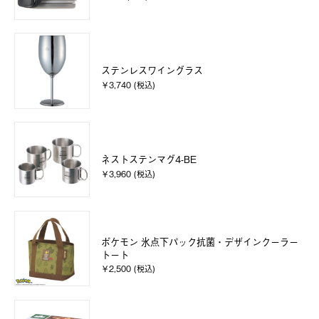
ステンレスワイングラス
￥3,740 (税込)
ネストステンマグ4-BE
￥3,960 (税込)
ポケモン 氷点下パック抗菌・デザインクーラー
トート
￥2,500 (税込)