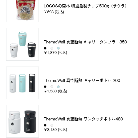
LOGOSの森林 特選薫製チップ500g（サクラ）
￥693 (税込)
ThermoWall 真空断熱 キャリータンブラー350
￥1,870 (税込)
ThermoWall 真空断熱 キャリーボトル 200
￥1,580 (税込)
ThermoWall 真空断熱 ワンタッチボトル480
￥3,180 (税込)