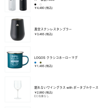
￥4,480 (税込)
真空ステンレスタンブラー
￥3,465 (税込)
LOGOS クラシコホーローマグ
￥1,485 (税込)
割れないワイングラス with ポータブルケース
￥2,860 (税込)
EC在庫なし