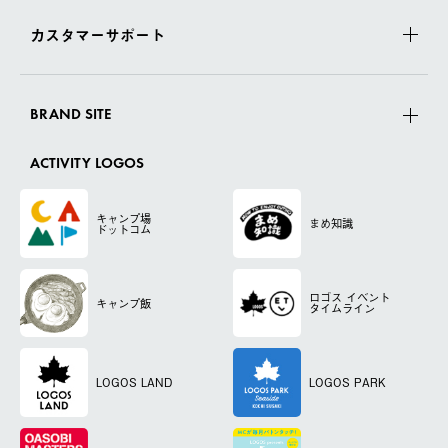
カスタマーサポート
BRAND SITE
ACTIVITY LOGOS
キャンプ場
まめ知識
ドットコム
ロゴス
イベント
キャンプ飯
タイムライン
LOGOS LAND
LOGOS PARK