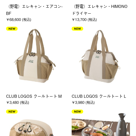
（野電）エレキャン・エアコン-
（野電）エレキャン・HIMONO
BF
ドライヤー
￥68,600 (税込)
￥13,700 (税込)
NEW
NEW
CLUB LOGOS クールトート M
CLUB LOGOS クールトート L
￥3,480 (税込)
￥3,980 (税込)
NEW
NEW