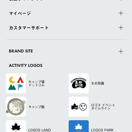
マイページ
カスタマーサポート
BRAND SITE
ACTIVITY LOGOS
キャンプ場
まめ知識
ドットコム
ロゴス
イベント
キャンプ飯
タイムライン
LOGOS LAND
LOGOS PARK