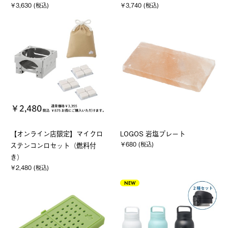
￥3,630 (税込)
￥3,740 (税込)
【オンライン店限定】マイクロ
LOGOS 岩塩プレート
￥680 (税込)
ステンコンロセット（燃料付
き）
￥2,480 (税込)
NEW