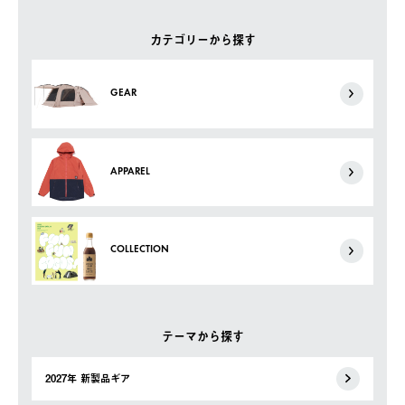
カテゴリーから探す
GEAR
APPAREL
COLLECTION
テーマから探す
2027年 新製品ギア