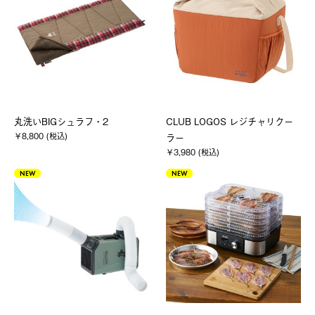
丸洗いBIGシュラフ・2
CLUB LOGOS レジチャリクー
￥8,800 (税込)
ラー
￥3,980 (税込)
NEW
NEW