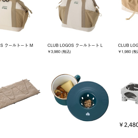
GOS クールトート M
CLUB LOGOS クールトート L
CLUB L
￥3,980 (税込)
￥1,980 (税